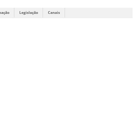
mação
Legislação
Canais