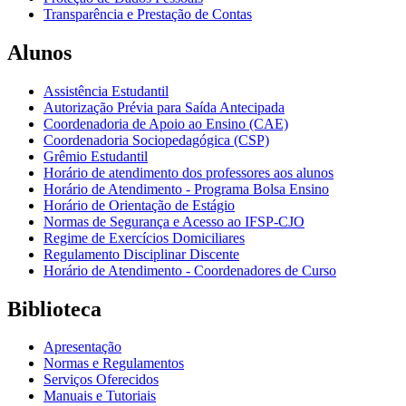
Transparência e Prestação de Contas
Alunos
Assistência Estudantil
Autorização Prévia para Saída Antecipada
Coordenadoria de Apoio ao Ensino (CAE)
Coordenadoria Sociopedagógica (CSP)
Grêmio Estudantil
Horário de atendimento dos professores aos alunos
Horário de Atendimento - Programa Bolsa Ensino
Horário de Orientação de Estágio
Normas de Segurança e Acesso ao IFSP-CJO
Regime de Exercícios Domiciliares
Regulamento Disciplinar Discente
Horário de Atendimento - Coordenadores de Curso
Biblioteca
Apresentação
Normas e Regulamentos
Serviços Oferecidos
Manuais e Tutoriais