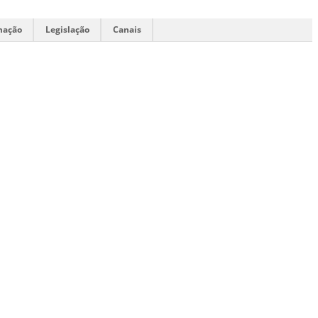
mação
Legislação
Canais