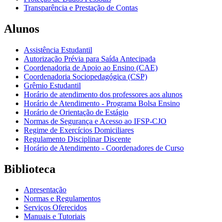
Transparência e Prestação de Contas
Alunos
Assistência Estudantil
Autorização Prévia para Saída Antecipada
Coordenadoria de Apoio ao Ensino (CAE)
Coordenadoria Sociopedagógica (CSP)
Grêmio Estudantil
Horário de atendimento dos professores aos alunos
Horário de Atendimento - Programa Bolsa Ensino
Horário de Orientação de Estágio
Normas de Segurança e Acesso ao IFSP-CJO
Regime de Exercícios Domiciliares
Regulamento Disciplinar Discente
Horário de Atendimento - Coordenadores de Curso
Biblioteca
Apresentação
Normas e Regulamentos
Serviços Oferecidos
Manuais e Tutoriais