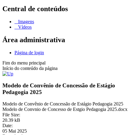
Central de conteúdos
Imagens
Vídeos
Área administrativa
Página de login
Fim do menu principal
Início do conteúdo da página
Modelo de Convênio de Concessão de Estágio
Pedagogia 2025
Modelo de Convênio de Concessão de Estágio Pedagogia 2025
Modelo de Convnio de Concesso de Estgio Pedagogia 2025.docx
File Size:
20.39 kB
Date:
05 Mai 2025