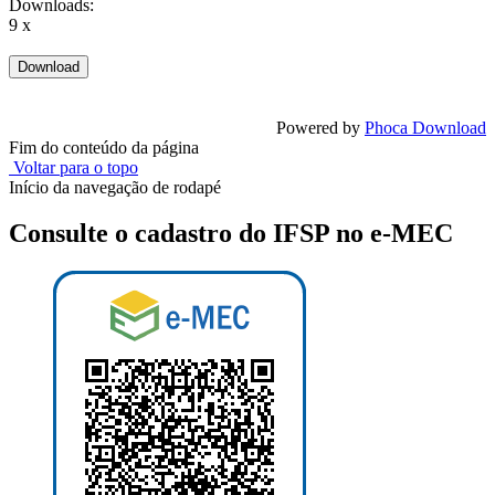
Downloads:
9 x
Powered by
Phoca Download
Fim do conteúdo da página
Voltar para o topo
Início da navegação de rodapé
Consulte o cadastro do IFSP no e-MEC