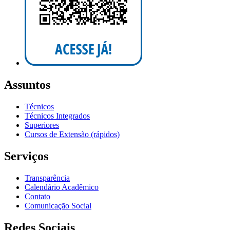
Assuntos
Técnicos
Técnicos Integrados
Superiores
Cursos de Extensão (rápidos)
Serviços
Transparência
Calendário Acadêmico
Contato
Comunicação Social
Redes Sociais