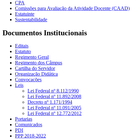
CPA
Comissões para Avaliação da Atividade Docente (CAAD)
Estatuinte
Sustentabilidade
Documentos Institucionais
Editais
Estatuto
Regimento Geral
Regimento dos Câmpus
Cartilha do Servidor
Organização Didática
Convocações
Leis
Lei Federal nº 8.112/1990
Lei Federal nº 11.892/2008
Decreto nº 1.171/1994
Lei Federal nº 11.091/2005
Lei Federal nº 12.772/2012
Portarias
Comunicados
PDI
PPP 2018-2022