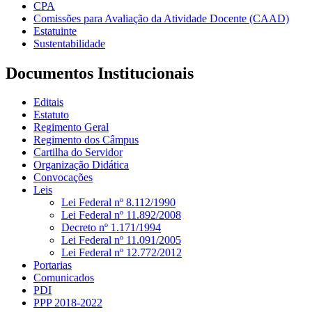
CPA
Comissões para Avaliação da Atividade Docente (CAAD)
Estatuinte
Sustentabilidade
Documentos Institucionais
Editais
Estatuto
Regimento Geral
Regimento dos Câmpus
Cartilha do Servidor
Organização Didática
Convocações
Leis
Lei Federal nº 8.112/1990
Lei Federal nº 11.892/2008
Decreto nº 1.171/1994
Lei Federal nº 11.091/2005
Lei Federal nº 12.772/2012
Portarias
Comunicados
PDI
PPP 2018-2022