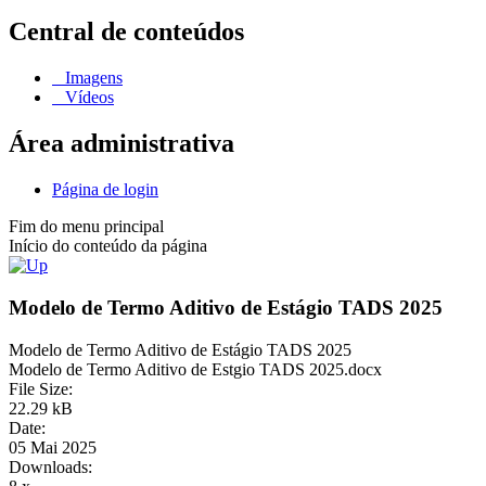
Central de conteúdos
Imagens
Vídeos
Área administrativa
Página de login
Fim do menu principal
Início do conteúdo da página
Modelo de Termo Aditivo de Estágio TADS 2025
Modelo de Termo Aditivo de Estágio TADS 2025
Modelo de Termo Aditivo de Estgio TADS 2025.docx
File Size:
22.29 kB
Date:
05 Mai 2025
Downloads: