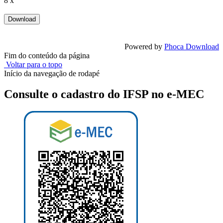
8 x
Powered by
Phoca Download
Fim do conteúdo da página
Voltar para o topo
Início da navegação de rodapé
Consulte o cadastro do IFSP no e-MEC