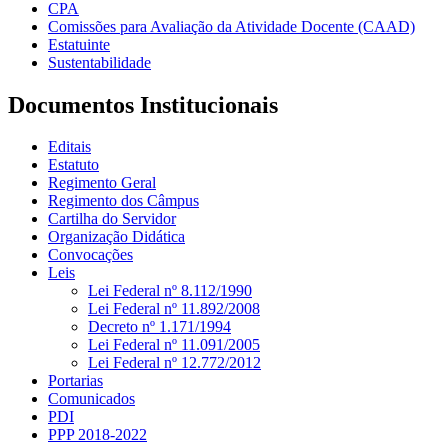
CPA
Comissões para Avaliação da Atividade Docente (CAAD)
Estatuinte
Sustentabilidade
Documentos Institucionais
Editais
Estatuto
Regimento Geral
Regimento dos Câmpus
Cartilha do Servidor
Organização Didática
Convocações
Leis
Lei Federal nº 8.112/1990
Lei Federal nº 11.892/2008
Decreto nº 1.171/1994
Lei Federal nº 11.091/2005
Lei Federal nº 12.772/2012
Portarias
Comunicados
PDI
PPP 2018-2022