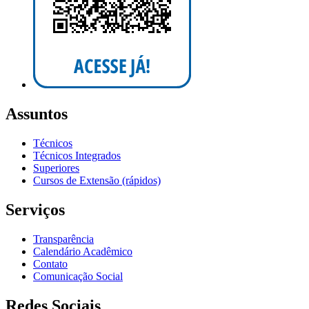
Assuntos
Técnicos
Técnicos Integrados
Superiores
Cursos de Extensão (rápidos)
Serviços
Transparência
Calendário Acadêmico
Contato
Comunicação Social
Redes Sociais