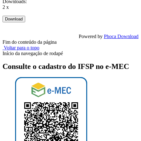
Downloads:
2 x
Powered by
Phoca Download
Fim do conteúdo da página
Voltar para o topo
Início da navegação de rodapé
Consulte o cadastro do IFSP no e-MEC