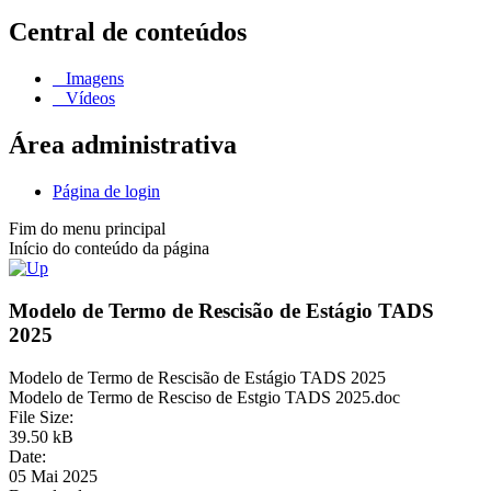
Central de conteúdos
Imagens
Vídeos
Área administrativa
Página de login
Fim do menu principal
Início do conteúdo da página
Modelo de Termo de Rescisão de Estágio TADS
2025
Modelo de Termo de Rescisão de Estágio TADS 2025
Modelo de Termo de Resciso de Estgio TADS 2025.doc
File Size:
39.50 kB
Date:
05 Mai 2025