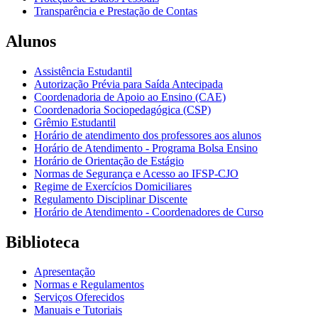
Transparência e Prestação de Contas
Alunos
Assistência Estudantil
Autorização Prévia para Saída Antecipada
Coordenadoria de Apoio ao Ensino (CAE)
Coordenadoria Sociopedagógica (CSP)
Grêmio Estudantil
Horário de atendimento dos professores aos alunos
Horário de Atendimento - Programa Bolsa Ensino
Horário de Orientação de Estágio
Normas de Segurança e Acesso ao IFSP-CJO
Regime de Exercícios Domiciliares
Regulamento Disciplinar Discente
Horário de Atendimento - Coordenadores de Curso
Biblioteca
Apresentação
Normas e Regulamentos
Serviços Oferecidos
Manuais e Tutoriais