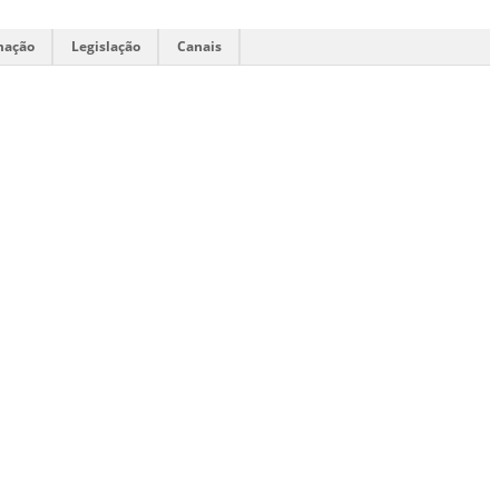
mação
Legislação
Canais