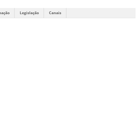
mação
Legislação
Canais