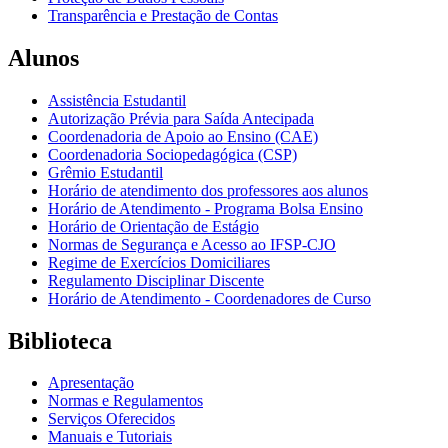
Transparência e Prestação de Contas
Alunos
Assistência Estudantil
Autorização Prévia para Saída Antecipada
Coordenadoria de Apoio ao Ensino (CAE)
Coordenadoria Sociopedagógica (CSP)
Grêmio Estudantil
Horário de atendimento dos professores aos alunos
Horário de Atendimento - Programa Bolsa Ensino
Horário de Orientação de Estágio
Normas de Segurança e Acesso ao IFSP-CJO
Regime de Exercícios Domiciliares
Regulamento Disciplinar Discente
Horário de Atendimento - Coordenadores de Curso
Biblioteca
Apresentação
Normas e Regulamentos
Serviços Oferecidos
Manuais e Tutoriais