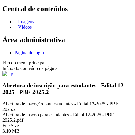
Central de conteúdos
Imagens
Vídeos
Área administrativa
Página de login
Fim do menu principal
Início do conteúdo da página
Abertura de inscrição para estudantes - Edital 12-
2025 - PBE 2025.2
Abertura de inscrição para estudantes - Edital 12-2025 - PBE
2025.2
Abertura de inscrio para estudantes - Edital 12-2025 - PBE
2025.2.pdf
File Size:
3.10 MB