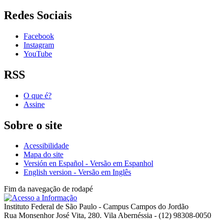
Redes Sociais
Facebook
Instagram
YouTube
RSS
O que é?
Assine
Sobre o site
Acessibilidade
Mapa do site
Versión en Español - Versão em Espanhol
English version - Versão em Inglês
Fim da navegação de rodapé
Instituto Federal de São Paulo - Campus Campos do Jordão
Rua Monsenhor José Vita, 280. Vila Abernéssia - (12) 98308-0050