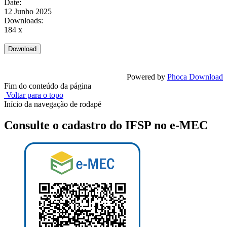
Date:
12 Junho 2025
Downloads:
184 x
Powered by
Phoca Download
Fim do conteúdo da página
Voltar para o topo
Início da navegação de rodapé
Consulte o cadastro do IFSP no e-MEC