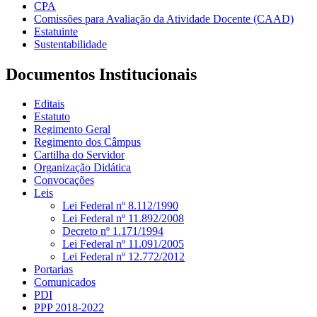
CPA
Comissões para Avaliação da Atividade Docente (CAAD)
Estatuinte
Sustentabilidade
Documentos Institucionais
Editais
Estatuto
Regimento Geral
Regimento dos Câmpus
Cartilha do Servidor
Organização Didática
Convocações
Leis
Lei Federal nº 8.112/1990
Lei Federal nº 11.892/2008
Decreto nº 1.171/1994
Lei Federal nº 11.091/2005
Lei Federal nº 12.772/2012
Portarias
Comunicados
PDI
PPP 2018-2022