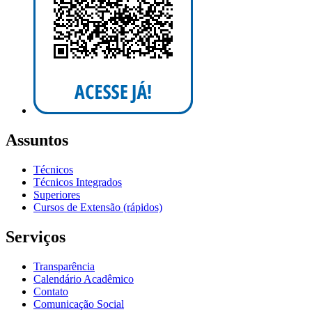
Assuntos
Técnicos
Técnicos Integrados
Superiores
Cursos de Extensão (rápidos)
Serviços
Transparência
Calendário Acadêmico
Contato
Comunicação Social