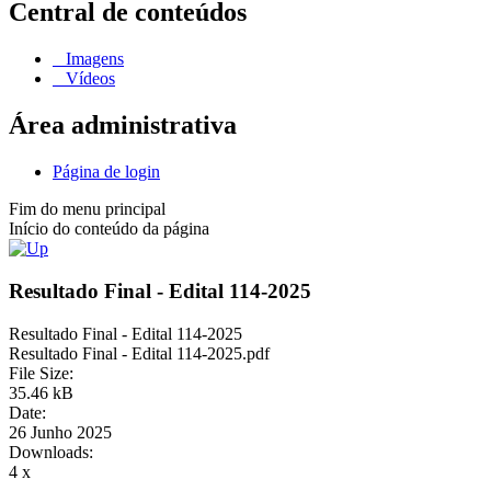
Central de conteúdos
Imagens
Vídeos
Área administrativa
Página de login
Fim do menu principal
Início do conteúdo da página
Resultado Final - Edital 114-2025
Resultado Final - Edital 114-2025
Resultado Final - Edital 114-2025.pdf
File Size:
35.46 kB
Date:
26 Junho 2025
Downloads:
4 x