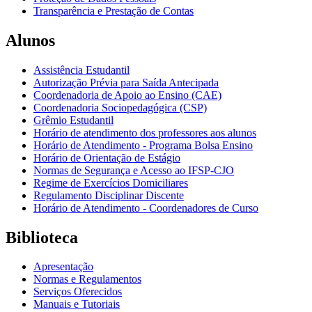
Transparência e Prestação de Contas
Alunos
Assistência Estudantil
Autorização Prévia para Saída Antecipada
Coordenadoria de Apoio ao Ensino (CAE)
Coordenadoria Sociopedagógica (CSP)
Grêmio Estudantil
Horário de atendimento dos professores aos alunos
Horário de Atendimento - Programa Bolsa Ensino
Horário de Orientação de Estágio
Normas de Segurança e Acesso ao IFSP-CJO
Regime de Exercícios Domiciliares
Regulamento Disciplinar Discente
Horário de Atendimento - Coordenadores de Curso
Biblioteca
Apresentação
Normas e Regulamentos
Serviços Oferecidos
Manuais e Tutoriais