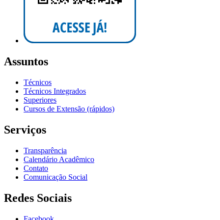
Assuntos
Técnicos
Técnicos Integrados
Superiores
Cursos de Extensão (rápidos)
Serviços
Transparência
Calendário Acadêmico
Contato
Comunicação Social
Redes Sociais
Facebook