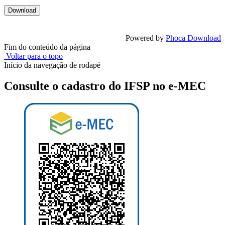
Powered by
Phoca Download
Fim do conteúdo da página
Voltar para o topo
Início da navegação de rodapé
Consulte o cadastro do IFSP no e-MEC