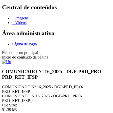
Central de conteúdos
Imagens
Vídeos
Área administrativa
Página de login
Fim do menu principal
Início do conteúdo da página
COMUNICADO Nº 16_2025 - DGP-PRD_PRO-
PRD_RET_IFSP
COMUNICADO Nº 16_2025 - DGP-PRD_PRO-
PRD_RET_IFSP
COMUNICADO N 16_2025 - DGP-PRD_PRO-
PRD_RET_IFSP.pdf
File Size:
51.39 kB