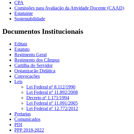
CPA
Comissões para Avaliação da Atividade Docente (CAAD)
Estatuinte
Sustentabilidade
Documentos Institucionais
Editais
Estatuto
Regimento Geral
Regimento dos Câmpus
Cartilha do Servidor
Organização Didática
Convocações
Leis
Lei Federal nº 8.112/1990
Lei Federal nº 11.892/2008
Decreto nº 1.171/1994
Lei Federal nº 11.091/2005
Lei Federal nº 12.772/2012
Portarias
Comunicados
PDI
PPP 2018-2022