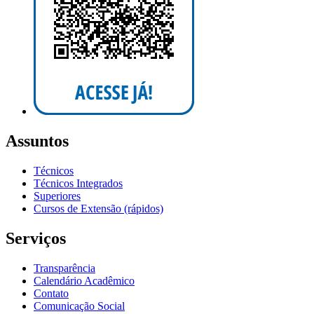
Assuntos
Técnicos
Técnicos Integrados
Superiores
Cursos de Extensão (rápidos)
Serviços
Transparência
Calendário Acadêmico
Contato
Comunicação Social