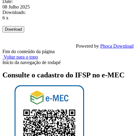
Date:
08 Julho 2025
Downloads:
6 x
Powered by
Phoca Download
Fim do conteúdo da página
Voltar para o topo
Início da navegação de rodapé
Consulte o cadastro do IFSP no e-MEC