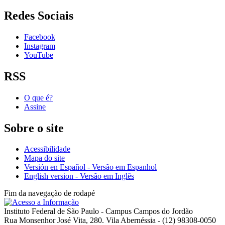
Redes Sociais
Facebook
Instagram
YouTube
RSS
O que é?
Assine
Sobre o site
Acessibilidade
Mapa do site
Versión en Español - Versão em Espanhol
English version - Versão em Inglês
Fim da navegação de rodapé
Instituto Federal de São Paulo - Campus Campos do Jordão
Rua Monsenhor José Vita, 280. Vila Abernéssia - (12) 98308-0050