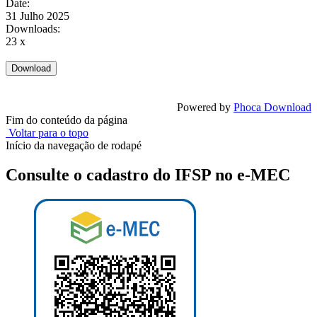
Date:
31 Julho 2025
Downloads:
23 x
Powered by
Phoca Download
Fim do conteúdo da página
Voltar para o topo
Início da navegação de rodapé
Consulte o cadastro do IFSP no e-MEC