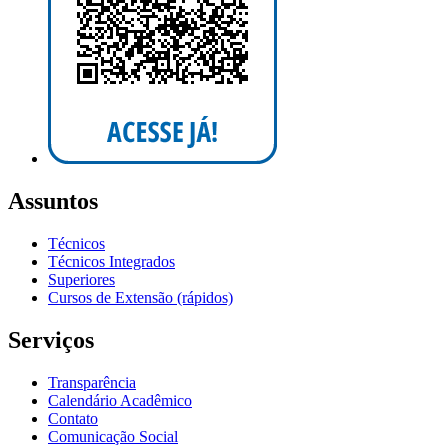
Assuntos
Técnicos
Técnicos Integrados
Superiores
Cursos de Extensão (rápidos)
Serviços
Transparência
Calendário Acadêmico
Contato
Comunicação Social