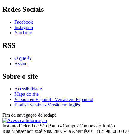
Redes Sociais
Facebook
Instagram
YouTube
RSS
O que é?
Assine
Sobre o site
Acessibilidade
Mapa do site
Versión en Español - Versão em Espanhol
English version - Versão em Inglês
Fim da navegação de rodapé
Instituto Federal de São Paulo - Campus Campos do Jordão
Rua Monsenhor José Vita, 280. Vila Abernéssia - (12) 98308-0050