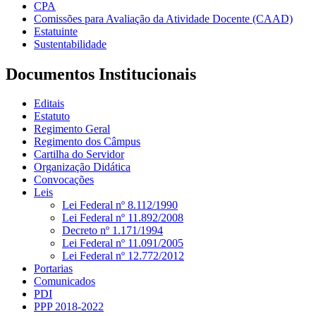
CPA
Comissões para Avaliação da Atividade Docente (CAAD)
Estatuinte
Sustentabilidade
Documentos Institucionais
Editais
Estatuto
Regimento Geral
Regimento dos Câmpus
Cartilha do Servidor
Organização Didática
Convocações
Leis
Lei Federal nº 8.112/1990
Lei Federal nº 11.892/2008
Decreto nº 1.171/1994
Lei Federal nº 11.091/2005
Lei Federal nº 12.772/2012
Portarias
Comunicados
PDI
PPP 2018-2022