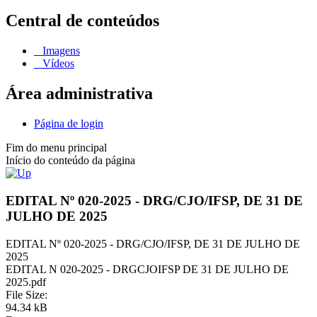
Central de conteúdos
Imagens
Vídeos
Área administrativa
Página de login
Fim do menu principal
Início do conteúdo da página
EDITAL Nº 020-2025 - DRG/CJO/IFSP, DE 31 DE
JULHO DE 2025
EDITAL Nº 020-2025 - DRG/CJO/IFSP, DE 31 DE JULHO DE
2025
EDITAL N 020-2025 - DRGCJOIFSP DE 31 DE JULHO DE
2025.pdf
File Size:
94.34 kB