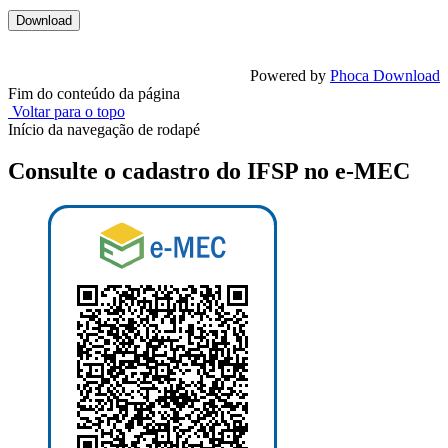
Powered by
Phoca Download
Fim do conteúdo da página
Voltar para o topo
Início da navegação de rodapé
Consulte o cadastro do IFSP no e-MEC