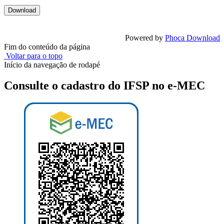
Powered by
Phoca Download
Fim do conteúdo da página
Voltar para o topo
Início da navegação de rodapé
Consulte o cadastro do IFSP no e-MEC