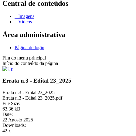
Central de conteúdos
Imagens
Vídeos
Área administrativa
Página de login
Fim do menu principal
Início do conteúdo da página
Errata n.3 - Edital 23_2025
Errata n.3 - Edital 23_2025
Errata n.3 - Edital 23_2025.pdf
File Size:
63.36 kB
Date:
22 Agosto 2025
Downloads:
42 x