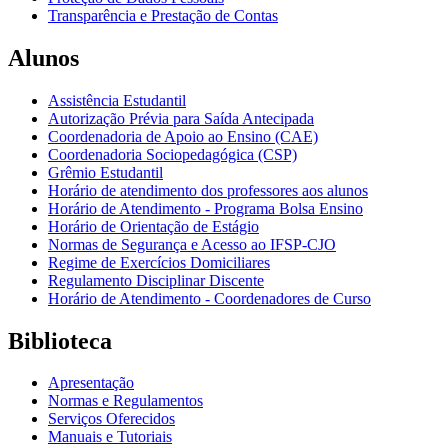
Transparência e Prestação de Contas
Alunos
Assistência Estudantil
Autorização Prévia para Saída Antecipada
Coordenadoria de Apoio ao Ensino (CAE)
Coordenadoria Sociopedagógica (CSP)
Grêmio Estudantil
Horário de atendimento dos professores aos alunos
Horário de Atendimento - Programa Bolsa Ensino
Horário de Orientação de Estágio
Normas de Segurança e Acesso ao IFSP-CJO
Regime de Exercícios Domiciliares
Regulamento Disciplinar Discente
Horário de Atendimento - Coordenadores de Curso
Biblioteca
Apresentação
Normas e Regulamentos
Serviços Oferecidos
Manuais e Tutoriais