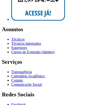
Assuntos
Técnicos
Técnicos Integrados
Superiores
Cursos de Extensão (rápidos)
Serviços
Transparência
Calendário Acadêmico
Contato
Comunicação Social
Redes Sociais
Facebook