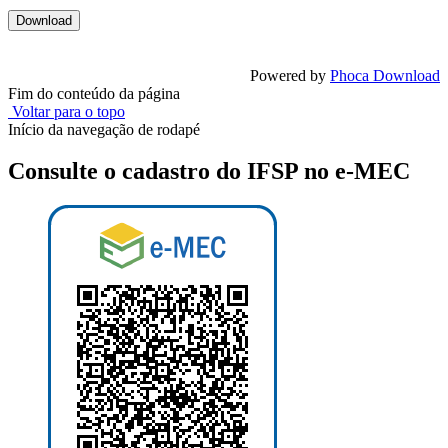
Powered by
Phoca Download
Fim do conteúdo da página
Voltar para o topo
Início da navegação de rodapé
Consulte o cadastro do IFSP no e-MEC