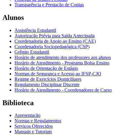
Transparência e Prestação de Contas
Alunos
Assistência Estudantil
Autorização Prévia para Saída Antecipada
Coordenadoria de Apoio ao Ensino (CAE)
Coordenadoria Sociopedagógica (CSP)
Grêmio Estudantil
Horário de atendimento dos professores aos alunos
Horário de Atendimento - Programa Bolsa Ensino
Horário de Orientação de Estágio
Normas de Segurança e Acesso ao IFSP-CJO
Regime de Exercícios Domiciliares
Regulamento Disciplinar Discente
Horário de Atendimento - Coordenadores de Curso
Biblioteca
Apresentação
Normas e Regulamentos
Serviços Oferecidos
Manuais e Tutoriais