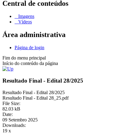
Central de conteúdos
Imagens
Vídeos
Área administrativa
Página de login
Fim do menu principal
Início do conteúdo da página
Resultado Final - Edital 28/2025
Resultado Final - Edital 28/2025
Resultado Final - Edital 28_25.pdf
File Size:
82.03 kB
Date:
09 Setembro 2025
Downloads:
19 x