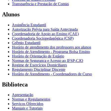
Transparência e Prestação de Contas
Alunos
Assistência Estudantil
Autorização Prévia para Saída Antecipada
Coordenadoria de Apoio ao Ensino (CAE)
Coordenadoria Sociopedagógica (CSP)
Grêmio Estudantil
Horário de atendimento dos professores aos alunos
Horário de Atendimento - Programa Bolsa Ensino
Horário de Orientação de Estágio
Normas de Segurança e Acesso ao IFSP-CJO
Regime de Exercícios Domiciliares
Regulamento Disciplinar Discente
Horário de Atendimento - Coordenadores de Curso
Biblioteca
Apresentação
Normas e Regulamentos
Serviços Oferecidos
Manuais e Tutoriais