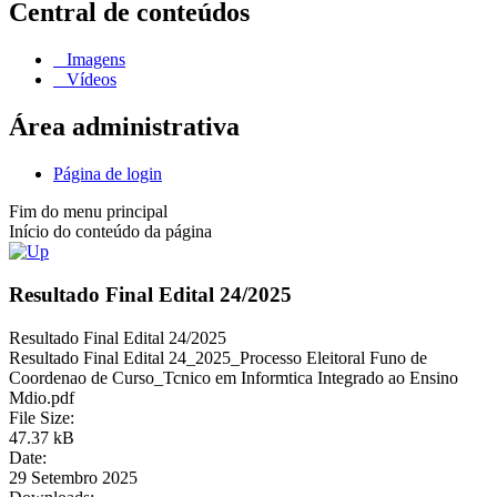
Central de conteúdos
Imagens
Vídeos
Área administrativa
Página de login
Fim do menu principal
Início do conteúdo da página
Resultado Final Edital 24/2025
Resultado Final Edital 24/2025
Resultado Final Edital 24_2025_Processo Eleitoral Funo de
Coordenao de Curso_Tcnico em Informtica Integrado ao Ensino
Mdio.pdf
File Size:
47.37 kB
Date:
29 Setembro 2025