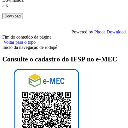
Downloads:
3 x
Powered by
Phoca Download
Fim do conteúdo da página
Voltar para o topo
Início da navegação de rodapé
Consulte o cadastro do IFSP no e-MEC