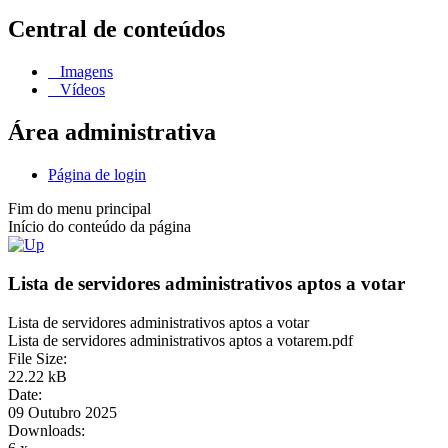
Central de conteúdos
Imagens
Vídeos
Área administrativa
Página de login
Fim do menu principal
Início do conteúdo da página
Lista de servidores administrativos aptos a votar
Lista de servidores administrativos aptos a votar
Lista de servidores administrativos aptos a votarem.pdf
File Size:
22.22 kB
Date:
09 Outubro 2025
Downloads: