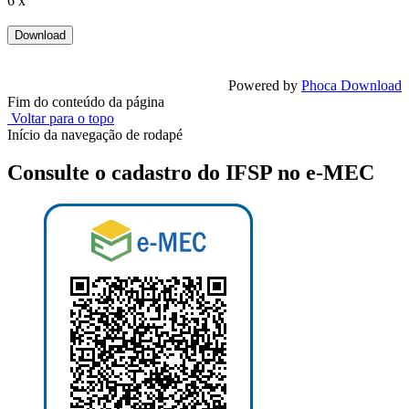
6 x
Powered by
Phoca Download
Fim do conteúdo da página
Voltar para o topo
Início da navegação de rodapé
Consulte o cadastro do IFSP no e-MEC