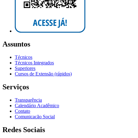
Assuntos
Técnicos
Técnicos Integrados
Superiores
Cursos de Extensão (rápidos)
Serviços
Transparência
Calendário Acadêmico
Contato
Comunicação Social
Redes Sociais