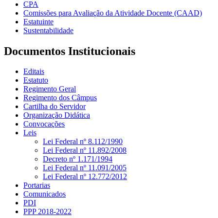
CPA
Comissões para Avaliação da Atividade Docente (CAAD)
Estatuinte
Sustentabilidade
Documentos Institucionais
Editais
Estatuto
Regimento Geral
Regimento dos Câmpus
Cartilha do Servidor
Organização Didática
Convocações
Leis
Lei Federal nº 8.112/1990
Lei Federal nº 11.892/2008
Decreto nº 1.171/1994
Lei Federal nº 11.091/2005
Lei Federal nº 12.772/2012
Portarias
Comunicados
PDI
PPP 2018-2022