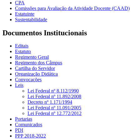
CPA
Comissões para Avaliação da Atividade Docente (CAAD)
Estatuinte
Sustentabilidade
Documentos Institucionais
Editais
Estatuto
Regimento Geral
Regimento dos Câmpus
Cartilha do Servidor
Organização Didática
Convocações
Leis
Lei Federal nº 8.112/1990
Lei Federal nº 11.892/2008
Decreto nº 1.171/1994
Lei Federal nº 11.091/2005
Lei Federal nº 12.772/2012
Portarias
Comunicados
PDI
PPP 2018-2022