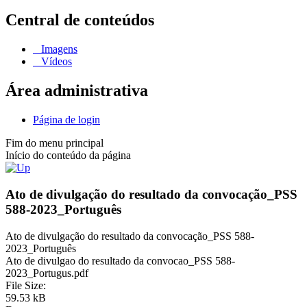
Central de conteúdos
Imagens
Vídeos
Área administrativa
Página de login
Fim do menu principal
Início do conteúdo da página
Ato de divulgação do resultado da convocação_PSS
588-2023_Português
Ato de divulgação do resultado da convocação_PSS 588-
2023_Português
Ato de divulgao do resultado da convocao_PSS 588-
2023_Portugus.pdf
File Size:
59.53 kB