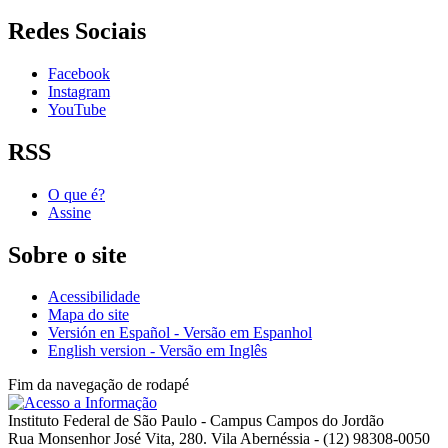
Redes Sociais
Facebook
Instagram
YouTube
RSS
O que é?
Assine
Sobre o site
Acessibilidade
Mapa do site
Versión en Español - Versão em Espanhol
English version - Versão em Inglês
Fim da navegação de rodapé
Instituto Federal de São Paulo - Campus Campos do Jordão
Rua Monsenhor José Vita, 280. Vila Abernéssia - (12) 98308-0050