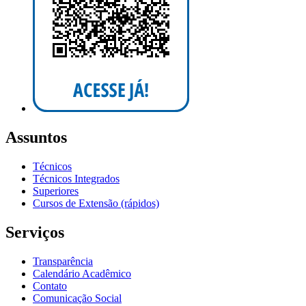
Assuntos
Técnicos
Técnicos Integrados
Superiores
Cursos de Extensão (rápidos)
Serviços
Transparência
Calendário Acadêmico
Contato
Comunicação Social