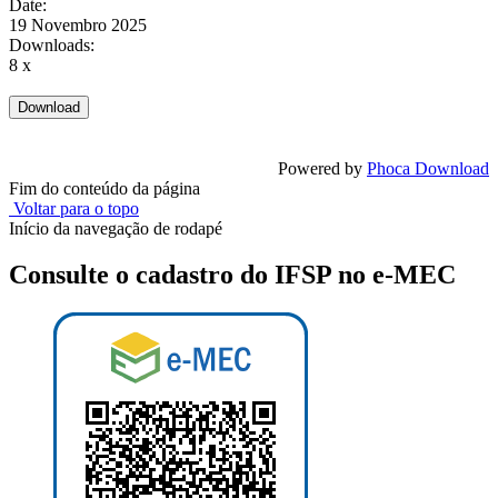
Date:
19 Novembro 2025
Downloads:
8 x
Powered by
Phoca Download
Fim do conteúdo da página
Voltar para o topo
Início da navegação de rodapé
Consulte o cadastro do IFSP no e-MEC