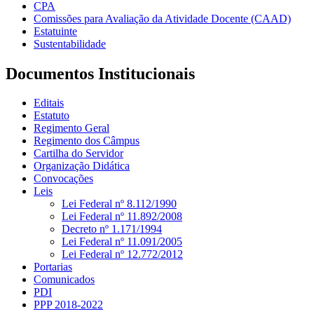
CPA
Comissões para Avaliação da Atividade Docente (CAAD)
Estatuinte
Sustentabilidade
Documentos Institucionais
Editais
Estatuto
Regimento Geral
Regimento dos Câmpus
Cartilha do Servidor
Organização Didática
Convocações
Leis
Lei Federal nº 8.112/1990
Lei Federal nº 11.892/2008
Decreto nº 1.171/1994
Lei Federal nº 11.091/2005
Lei Federal nº 12.772/2012
Portarias
Comunicados
PDI
PPP 2018-2022