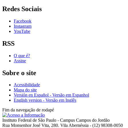
Redes Sociais
Facebook
Instagram
YouTube
RSS
O que é?
Assine
Sobre o site
Acessibilidade
Mapa do site
Versión en Español - Versão em Espanhol
English version - Versão em Inglês
Fim da navegação de rodapé
Instituto Federal de São Paulo - Campus Campos do Jordão
Rua Monsenhor José Vita, 280. Vila Abernéssia - (12) 98308-0050