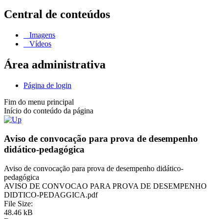
Central de conteúdos
Imagens
Vídeos
Área administrativa
Página de login
Fim do menu principal
Início do conteúdo da página
Aviso de convocação para prova de desempenho
didático-pedagógica
Aviso de convocação para prova de desempenho didático-
pedagógica
AVISO DE CONVOCAO PARA PROVA DE DESEMPENHO
DIDTICO-PEDAGGICA.pdf
File Size:
48.46 kB