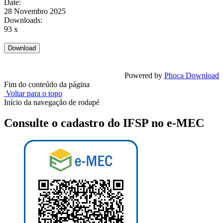
Date:
28 Novembro 2025
Downloads:
93 x
Powered by
Phoca Download
Fim do conteúdo da página
Voltar para o topo
Início da navegação de rodapé
Consulte o cadastro do IFSP no e-MEC