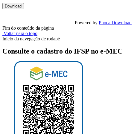
Powered by
Phoca Download
Fim do conteúdo da página
Voltar para o topo
Início da navegação de rodapé
Consulte o cadastro do IFSP no e-MEC