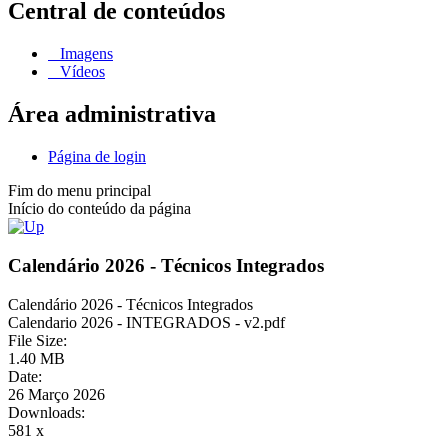
Central de conteúdos
Imagens
Vídeos
Área administrativa
Página de login
Fim do menu principal
Início do conteúdo da página
Calendário 2026 - Técnicos Integrados
Calendário 2026 - Técnicos Integrados
Calendario 2026 - INTEGRADOS - v2.pdf
File Size:
1.40 MB
Date:
26 Março 2026
Downloads:
581 x