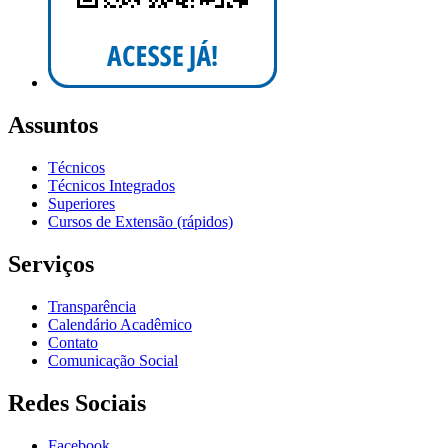
Assuntos
Técnicos
Técnicos Integrados
Superiores
Cursos de Extensão (rápidos)
Serviços
Transparência
Calendário Acadêmico
Contato
Comunicação Social
Redes Sociais
Facebook