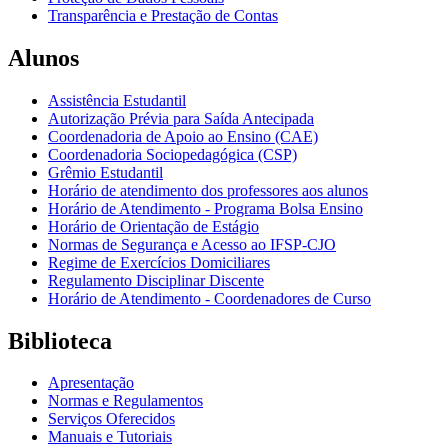
Transparência e Prestação de Contas
Alunos
Assistência Estudantil
Autorização Prévia para Saída Antecipada
Coordenadoria de Apoio ao Ensino (CAE)
Coordenadoria Sociopedagógica (CSP)
Grêmio Estudantil
Horário de atendimento dos professores aos alunos
Horário de Atendimento - Programa Bolsa Ensino
Horário de Orientação de Estágio
Normas de Segurança e Acesso ao IFSP-CJO
Regime de Exercícios Domiciliares
Regulamento Disciplinar Discente
Horário de Atendimento - Coordenadores de Curso
Biblioteca
Apresentação
Normas e Regulamentos
Serviços Oferecidos
Manuais e Tutoriais