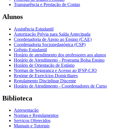
Transparência e Prestação de Contas
Alunos
Assistência Estudantil
Autorização Prévia para Saída Antecipada
Coordenadoria de Apoio ao Ensino (CAE)
Coordenadoria Sociopedagógica (CSP)
Grêmio Estudantil
Horário de atendimento dos professores aos alunos
Horário de Atendimento - Programa Bolsa Ensino
Horário de Orientação de Estágio
Normas de Segurança e Acesso ao IFSP-CJO
Regime de Exercícios Domiciliares
Regulamento Disciplinar Discente
Horário de Atendimento - Coordenadores de Curso
Biblioteca
Apresentação
Normas e Regulamentos
Serviços Oferecidos
Manuais e Tutoriais