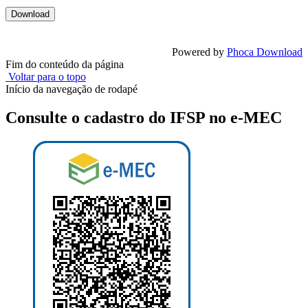
Powered by
Phoca Download
Fim do conteúdo da página
Voltar para o topo
Início da navegação de rodapé
Consulte o cadastro do IFSP no e-MEC