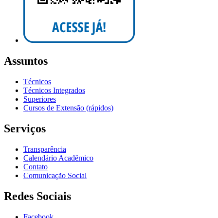
Assuntos
Técnicos
Técnicos Integrados
Superiores
Cursos de Extensão (rápidos)
Serviços
Transparência
Calendário Acadêmico
Contato
Comunicação Social
Redes Sociais
Facebook