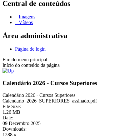
Central de conteúdos
Imagens
Vídeos
Área administrativa
Página de login
Fim do menu principal
Início do conteúdo da página
Calendário 2026 - Cursos Superiores
Calendário 2026 - Cursos Superiores
Calendario_2026_SUPERIORES_assinado.pdf
File Size:
1.26 MB
Date:
09 Dezembro 2025
Downloads:
1288 x