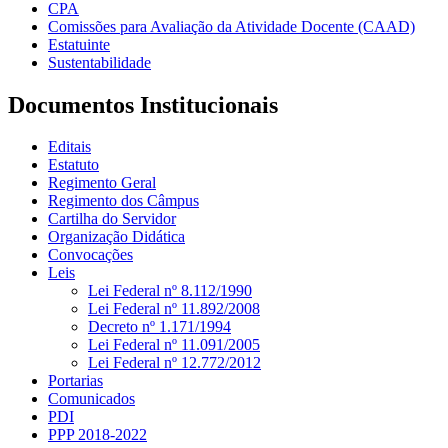
CPA
Comissões para Avaliação da Atividade Docente (CAAD)
Estatuinte
Sustentabilidade
Documentos Institucionais
Editais
Estatuto
Regimento Geral
Regimento dos Câmpus
Cartilha do Servidor
Organização Didática
Convocações
Leis
Lei Federal nº 8.112/1990
Lei Federal nº 11.892/2008
Decreto nº 1.171/1994
Lei Federal nº 11.091/2005
Lei Federal nº 12.772/2012
Portarias
Comunicados
PDI
PPP 2018-2022