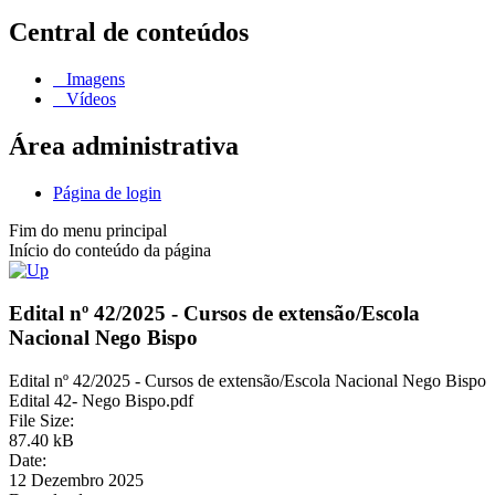
Central de conteúdos
Imagens
Vídeos
Área administrativa
Página de login
Fim do menu principal
Início do conteúdo da página
Edital nº 42/2025 - Cursos de extensão/Escola
Nacional Nego Bispo
Edital nº 42/2025 - Cursos de extensão/Escola Nacional Nego Bispo
Edital 42- Nego Bispo.pdf
File Size:
87.40 kB
Date:
12 Dezembro 2025