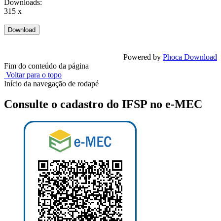
Downloads:
315 x
Powered by
Phoca Download
Fim do conteúdo da página
Voltar para o topo
Início da navegação de rodapé
Consulte o cadastro do IFSP no e-MEC