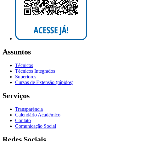
Assuntos
Técnicos
Técnicos Integrados
Superiores
Cursos de Extensão (rápidos)
Serviços
Transparência
Calendário Acadêmico
Contato
Comunicação Social
Redes Sociais