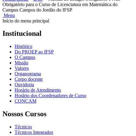
Obrigatório para o Curso de Licenciatura em Matemática do
Campus Campos do Jordão do IFSP
Menu
Início do menu principal
Institucional
Histórico
Do PROEP ao IFSP
O Campus
Missão
Valores
Organograma
Corpo docente
Ouvidoria
Horário de Atendimento
Horário dos Coordenadores de Curso
CONCAM
Nossos Cursos
Técnicos
Técnicos Integrados