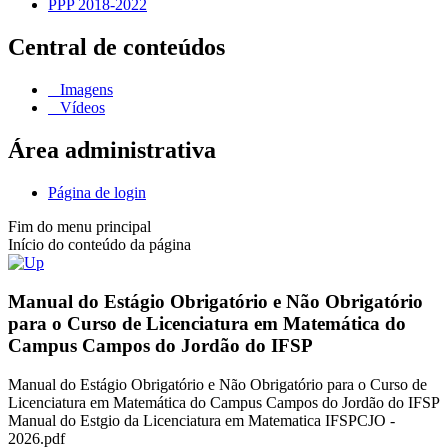
PPP 2018-2022
Central de conteúdos
Imagens
Vídeos
Área administrativa
Página de login
Fim do menu principal
Início do conteúdo da página
Manual do Estágio Obrigatório e Não Obrigatório
para o Curso de Licenciatura em Matemática do
Campus Campos do Jordão do IFSP
Manual do Estágio Obrigatório e Não Obrigatório para o Curso de
Licenciatura em Matemática do Campus Campos do Jordão do IFSP
Manual do Estgio da Licenciatura em Matematica IFSPCJO -
2026.pdf