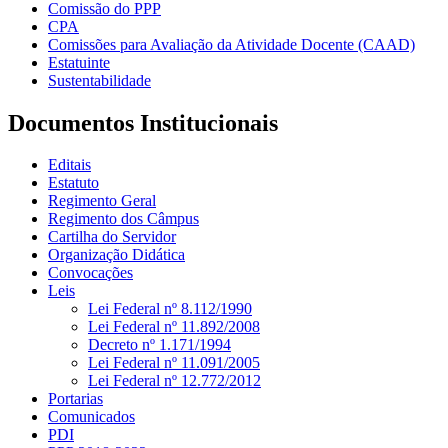
Comissão do PPP
CPA
Comissões para Avaliação da Atividade Docente (CAAD)
Estatuinte
Sustentabilidade
Documentos Institucionais
Editais
Estatuto
Regimento Geral
Regimento dos Câmpus
Cartilha do Servidor
Organização Didática
Convocações
Leis
Lei Federal nº 8.112/1990
Lei Federal nº 11.892/2008
Decreto nº 1.171/1994
Lei Federal nº 11.091/2005
Lei Federal nº 12.772/2012
Portarias
Comunicados
PDI