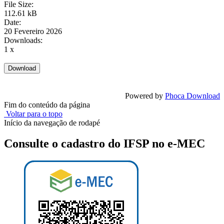
File Size:
112.61 kB
Date:
20 Fevereiro 2026
Downloads:
1 x
Powered by
Phoca Download
Fim do conteúdo da página
Voltar para o topo
Início da navegação de rodapé
Consulte o cadastro do IFSP no e-MEC