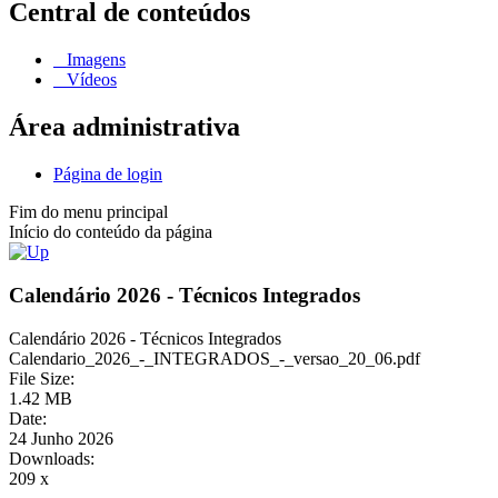
Central de conteúdos
Imagens
Vídeos
Área administrativa
Página de login
Fim do menu principal
Início do conteúdo da página
Calendário 2026 - Técnicos Integrados
Calendário 2026 - Técnicos Integrados
Calendario_2026_-_INTEGRADOS_-_versao_20_06.pdf
File Size:
1.42 MB
Date:
24 Junho 2026
Downloads:
209 x