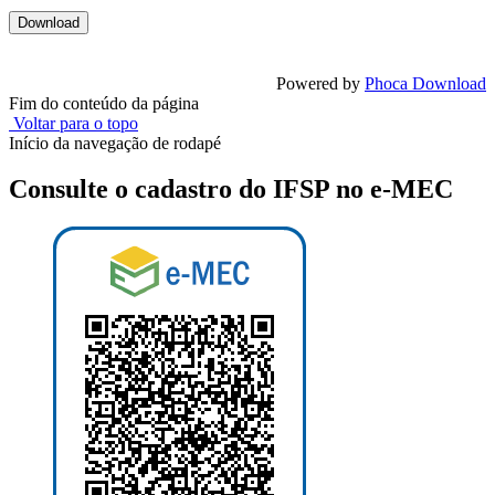
Powered by
Phoca Download
Fim do conteúdo da página
Voltar para o topo
Início da navegação de rodapé
Consulte o cadastro do IFSP no e-MEC