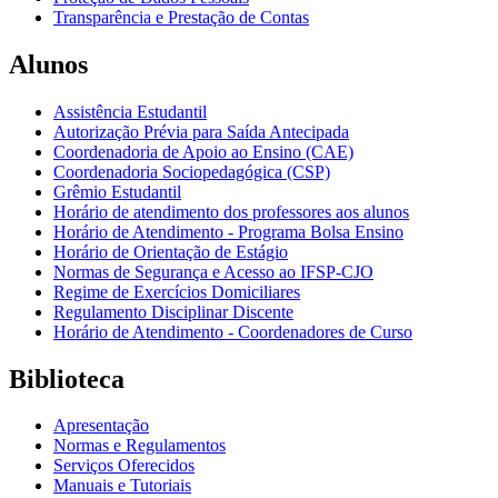
Transparência e Prestação de Contas
Alunos
Assistência Estudantil
Autorização Prévia para Saída Antecipada
Coordenadoria de Apoio ao Ensino (CAE)
Coordenadoria Sociopedagógica (CSP)
Grêmio Estudantil
Horário de atendimento dos professores aos alunos
Horário de Atendimento - Programa Bolsa Ensino
Horário de Orientação de Estágio
Normas de Segurança e Acesso ao IFSP-CJO
Regime de Exercícios Domiciliares
Regulamento Disciplinar Discente
Horário de Atendimento - Coordenadores de Curso
Biblioteca
Apresentação
Normas e Regulamentos
Serviços Oferecidos
Manuais e Tutoriais