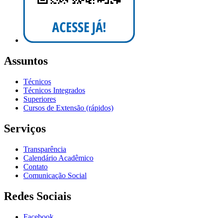
Assuntos
Técnicos
Técnicos Integrados
Superiores
Cursos de Extensão (rápidos)
Serviços
Transparência
Calendário Acadêmico
Contato
Comunicação Social
Redes Sociais
Facebook