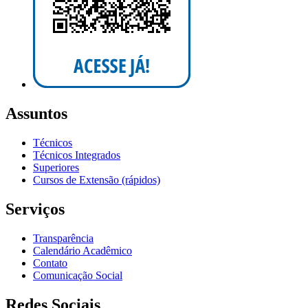
Assuntos
Técnicos
Técnicos Integrados
Superiores
Cursos de Extensão (rápidos)
Serviços
Transparência
Calendário Acadêmico
Contato
Comunicação Social
Redes Sociais