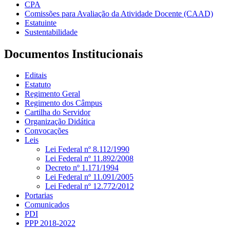
CPA
Comissões para Avaliação da Atividade Docente (CAAD)
Estatuinte
Sustentabilidade
Documentos Institucionais
Editais
Estatuto
Regimento Geral
Regimento dos Câmpus
Cartilha do Servidor
Organização Didática
Convocações
Leis
Lei Federal nº 8.112/1990
Lei Federal nº 11.892/2008
Decreto nº 1.171/1994
Lei Federal nº 11.091/2005
Lei Federal nº 12.772/2012
Portarias
Comunicados
PDI
PPP 2018-2022