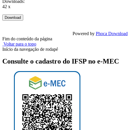
Downloads:
42 x
Powered by
Phoca Download
Fim do conteúdo da página
Voltar para o topo
Início da navegação de rodapé
Consulte o cadastro do IFSP no e-MEC