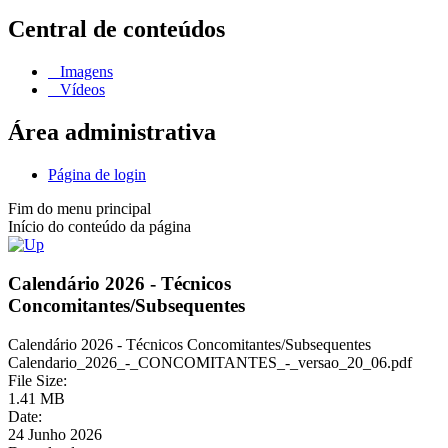
Central de conteúdos
Imagens
Vídeos
Área administrativa
Página de login
Fim do menu principal
Início do conteúdo da página
Calendário 2026 - Técnicos
Concomitantes/Subsequentes
Calendário 2026 - Técnicos Concomitantes/Subsequentes
Calendario_2026_-_CONCOMITANTES_-_versao_20_06.pdf
File Size:
1.41 MB
Date:
24 Junho 2026