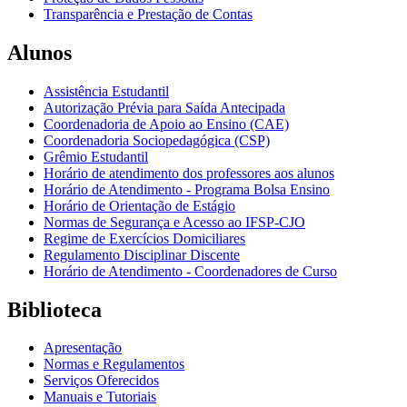
Transparência e Prestação de Contas
Alunos
Assistência Estudantil
Autorização Prévia para Saída Antecipada
Coordenadoria de Apoio ao Ensino (CAE)
Coordenadoria Sociopedagógica (CSP)
Grêmio Estudantil
Horário de atendimento dos professores aos alunos
Horário de Atendimento - Programa Bolsa Ensino
Horário de Orientação de Estágio
Normas de Segurança e Acesso ao IFSP-CJO
Regime de Exercícios Domiciliares
Regulamento Disciplinar Discente
Horário de Atendimento - Coordenadores de Curso
Biblioteca
Apresentação
Normas e Regulamentos
Serviços Oferecidos
Manuais e Tutoriais