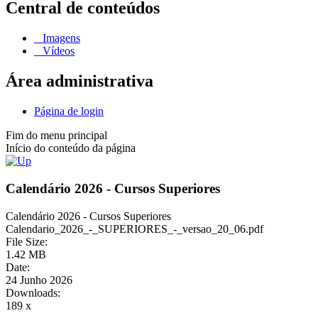
Central de conteúdos
Imagens
Vídeos
Área administrativa
Página de login
Fim do menu principal
Início do conteúdo da página
Calendário 2026 - Cursos Superiores
Calendário 2026 - Cursos Superiores
Calendario_2026_-_SUPERIORES_-_versao_20_06.pdf
File Size:
1.42 MB
Date:
24 Junho 2026
Downloads:
189 x