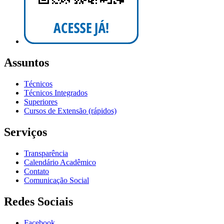
Assuntos
Técnicos
Técnicos Integrados
Superiores
Cursos de Extensão (rápidos)
Serviços
Transparência
Calendário Acadêmico
Contato
Comunicação Social
Redes Sociais
Facebook