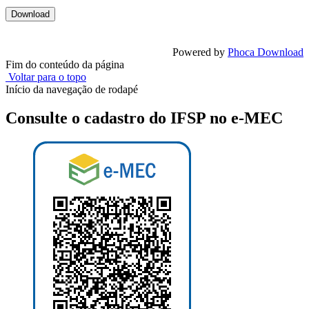
Powered by
Phoca Download
Fim do conteúdo da página
Voltar para o topo
Início da navegação de rodapé
Consulte o cadastro do IFSP no e-MEC