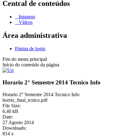
Central de conteúdos
Imagens
Vídeos
Área administrativa
Página de login
Fim do menu principal
Início do conteúdo da página
Horario 2° Semestre 2014 Tecnico Info
Horario 2° Semestre 2014 Tecnico Info
horrio_final_tcnico.pdf
File Size:
6.40 kB
Date:
27 Agosto 2014
Downloads:
814 x