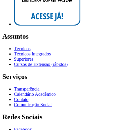
Assuntos
Técnicos
Técnicos Integrados
Superiores
Cursos de Extensão (rápidos)
Serviços
Transparência
Calendário Acadêmico
Contato
Comunicação Social
Redes Sociais
Facebook