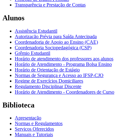
Transparência e Prestação de Contas
Alunos
Assistência Estudantil
Autorização Prévia para Saída Antecipada
Coordenadoria de Apoio ao Ensino (CAE)
Coordenadoria Sociopedagógica (CSP)
Grêmio Estudantil
Horário de atendimento dos professores aos alunos
Horário de Atendimento - Programa Bolsa Ensino
Horário de Orientação de Estágio
Normas de Segurança e Acesso ao IFSP-CJO
Regime de Exercícios Domiciliares
Regulamento Disciplinar Discente
Horário de Atendimento - Coordenadores de Curso
Biblioteca
Apresentação
Normas e Regulamentos
Serviços Oferecidos
Manuais e Tutoriais