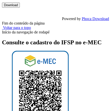
Powered by
Phoca Download
Fim do conteúdo da página
Voltar para o topo
Início da navegação de rodapé
Consulte o cadastro do IFSP no e-MEC