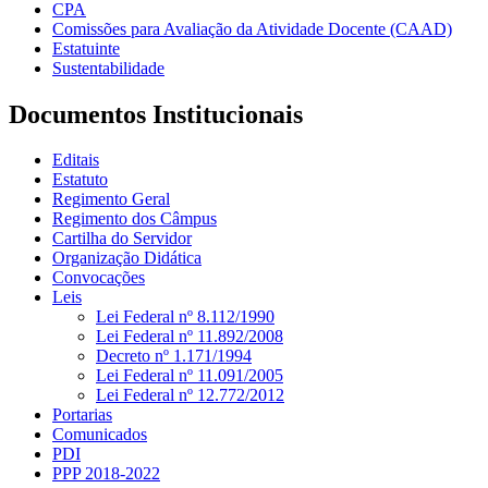
CPA
Comissões para Avaliação da Atividade Docente (CAAD)
Estatuinte
Sustentabilidade
Documentos Institucionais
Editais
Estatuto
Regimento Geral
Regimento dos Câmpus
Cartilha do Servidor
Organização Didática
Convocações
Leis
Lei Federal nº 8.112/1990
Lei Federal nº 11.892/2008
Decreto nº 1.171/1994
Lei Federal nº 11.091/2005
Lei Federal nº 12.772/2012
Portarias
Comunicados
PDI
PPP 2018-2022