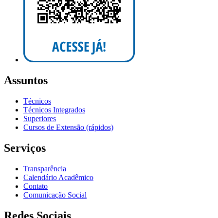
Assuntos
Técnicos
Técnicos Integrados
Superiores
Cursos de Extensão (rápidos)
Serviços
Transparência
Calendário Acadêmico
Contato
Comunicação Social
Redes Sociais