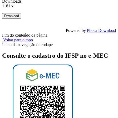
Downloads:
1181 x
Powered by
Phoca Download
Fim do conteúdo da página
Voltar para o topo
Início da navegação de rodapé
Consulte o cadastro do IFSP no e-MEC