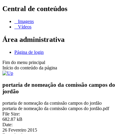
Central de conteúdos
Imagens
Vídeos
Área administrativa
Página de login
Fim do menu principal
Início do conteúdo da página
portaria de nomeação da comissão campos do
jordão
portaria de nomeação da comissão campos do jordão
portaria de nomeação da comissão campos do jordão.pdf
File Size:
682.87 kB
Date:
26 Fevereiro 2015