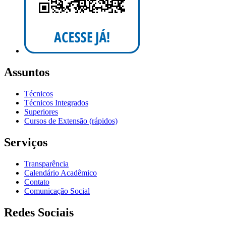
Assuntos
Técnicos
Técnicos Integrados
Superiores
Cursos de Extensão (rápidos)
Serviços
Transparência
Calendário Acadêmico
Contato
Comunicação Social
Redes Sociais