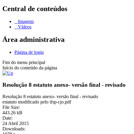
Central de conteúdos
Imagens
Vídeos
Área administrativa
Página de login
Fim do menu principal
Início do conteúdo da página
Resolução 8 estatuto anexo- versão final - revisado
Resolução 8 estatuto anexo- versão final - revisado
estatuto modificado pelo ifsp-cjo.pdf
File Size:
443.26 kB
Date:
24 Abril 2015
Downloads: