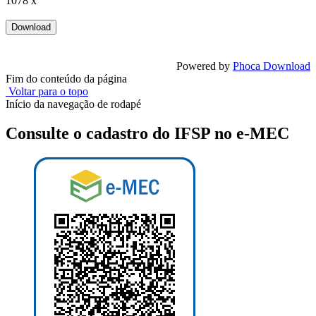
1078 x
Powered by
Phoca Download
Fim do conteúdo da página
Voltar para o topo
Início da navegação de rodapé
Consulte o cadastro do IFSP no e-MEC