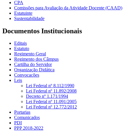
CPA
Comissões para Avaliação da Atividade Docente (CAAD)
Estatuinte
Sustentabilidade
Documentos Institucionais
Editais
Estatuto
Regimento Geral
Regimento dos Câmpus
Cartilha do Servidor
Organização Didática
Convocações
Leis
Lei Federal nº 8.112/1990
Lei Federal nº 11.892/2008
Decreto nº 1.171/1994
Lei Federal nº 11.091/2005
Lei Federal nº 12.772/2012
Portarias
Comunicados
PDI
PPP 2018-2022