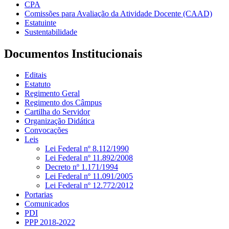
CPA
Comissões para Avaliação da Atividade Docente (CAAD)
Estatuinte
Sustentabilidade
Documentos Institucionais
Editais
Estatuto
Regimento Geral
Regimento dos Câmpus
Cartilha do Servidor
Organização Didática
Convocações
Leis
Lei Federal nº 8.112/1990
Lei Federal nº 11.892/2008
Decreto nº 1.171/1994
Lei Federal nº 11.091/2005
Lei Federal nº 12.772/2012
Portarias
Comunicados
PDI
PPP 2018-2022