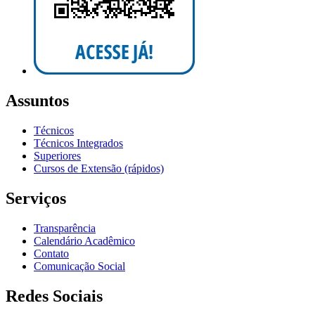
Assuntos
Técnicos
Técnicos Integrados
Superiores
Cursos de Extensão (rápidos)
Serviços
Transparência
Calendário Acadêmico
Contato
Comunicação Social
Redes Sociais