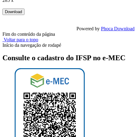
285 x
Powered by
Phoca Download
Fim do conteúdo da página
Voltar para o topo
Início da navegação de rodapé
Consulte o cadastro do IFSP no e-MEC