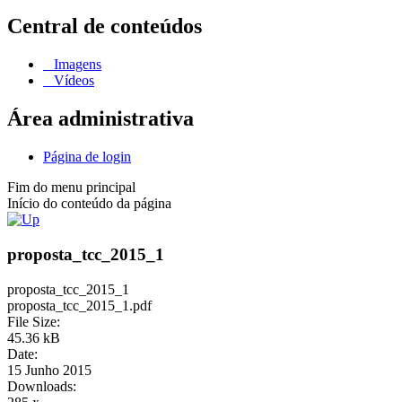
Central de conteúdos
Imagens
Vídeos
Área administrativa
Página de login
Fim do menu principal
Início do conteúdo da página
proposta_tcc_2015_1
proposta_tcc_2015_1
proposta_tcc_2015_1.pdf
File Size:
45.36 kB
Date:
15 Junho 2015
Downloads: