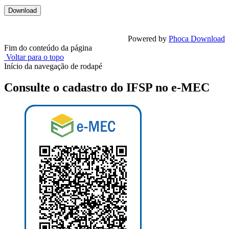
Powered by
Phoca Download
Fim do conteúdo da página
Voltar para o topo
Início da navegação de rodapé
Consulte o cadastro do IFSP no e-MEC