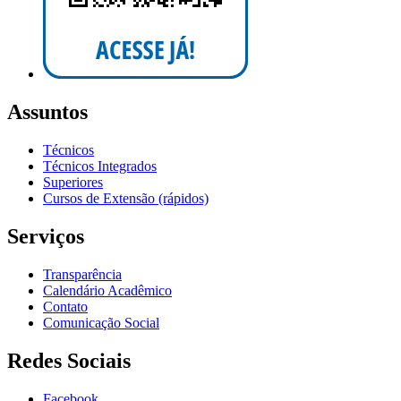
Assuntos
Técnicos
Técnicos Integrados
Superiores
Cursos de Extensão (rápidos)
Serviços
Transparência
Calendário Acadêmico
Contato
Comunicação Social
Redes Sociais
Facebook