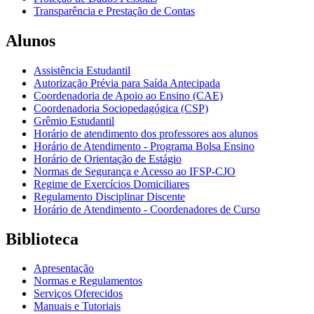
Transparência e Prestação de Contas
Alunos
Assistência Estudantil
Autorização Prévia para Saída Antecipada
Coordenadoria de Apoio ao Ensino (CAE)
Coordenadoria Sociopedagógica (CSP)
Grêmio Estudantil
Horário de atendimento dos professores aos alunos
Horário de Atendimento - Programa Bolsa Ensino
Horário de Orientação de Estágio
Normas de Segurança e Acesso ao IFSP-CJO
Regime de Exercícios Domiciliares
Regulamento Disciplinar Discente
Horário de Atendimento - Coordenadores de Curso
Biblioteca
Apresentação
Normas e Regulamentos
Serviços Oferecidos
Manuais e Tutoriais