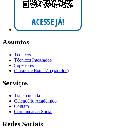
Assuntos
Técnicos
Técnicos Integrados
Superiores
Cursos de Extensão (rápidos)
Serviços
Transparência
Calendário Acadêmico
Contato
Comunicação Social
Redes Sociais