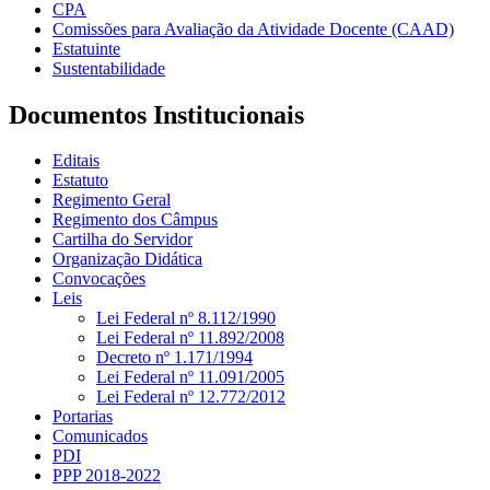
CPA
Comissões para Avaliação da Atividade Docente (CAAD)
Estatuinte
Sustentabilidade
Documentos Institucionais
Editais
Estatuto
Regimento Geral
Regimento dos Câmpus
Cartilha do Servidor
Organização Didática
Convocações
Leis
Lei Federal nº 8.112/1990
Lei Federal nº 11.892/2008
Decreto nº 1.171/1994
Lei Federal nº 11.091/2005
Lei Federal nº 12.772/2012
Portarias
Comunicados
PDI
PPP 2018-2022