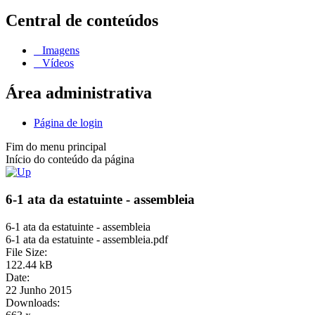
Central de conteúdos
Imagens
Vídeos
Área administrativa
Página de login
Fim do menu principal
Início do conteúdo da página
6-1 ata da estatuinte - assembleia
6-1 ata da estatuinte - assembleia
6-1 ata da estatuinte - assembleia.pdf
File Size:
122.44 kB
Date:
22 Junho 2015
Downloads: