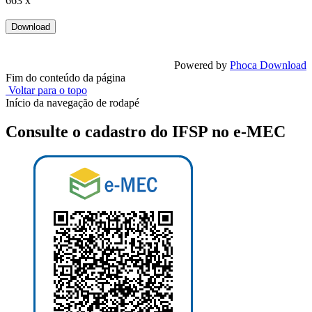
663 x
Powered by
Phoca Download
Fim do conteúdo da página
Voltar para o topo
Início da navegação de rodapé
Consulte o cadastro do IFSP no e-MEC