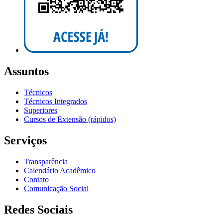
Assuntos
Técnicos
Técnicos Integrados
Superiores
Cursos de Extensão (rápidos)
Serviços
Transparência
Calendário Acadêmico
Contato
Comunicação Social
Redes Sociais