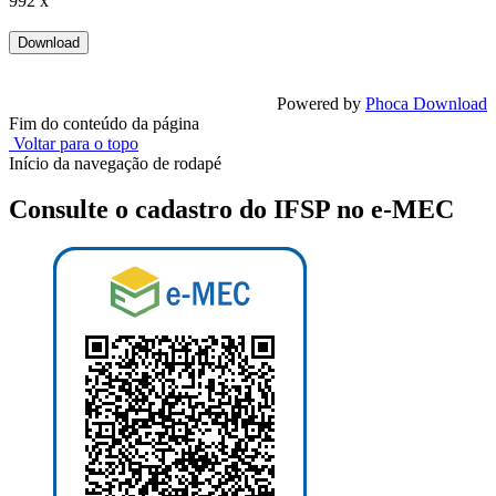
992 x
Powered by
Phoca Download
Fim do conteúdo da página
Voltar para o topo
Início da navegação de rodapé
Consulte o cadastro do IFSP no e-MEC