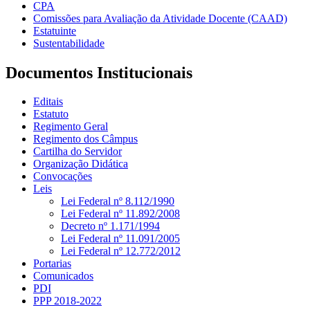
CPA
Comissões para Avaliação da Atividade Docente (CAAD)
Estatuinte
Sustentabilidade
Documentos Institucionais
Editais
Estatuto
Regimento Geral
Regimento dos Câmpus
Cartilha do Servidor
Organização Didática
Convocações
Leis
Lei Federal nº 8.112/1990
Lei Federal nº 11.892/2008
Decreto nº 1.171/1994
Lei Federal nº 11.091/2005
Lei Federal nº 12.772/2012
Portarias
Comunicados
PDI
PPP 2018-2022