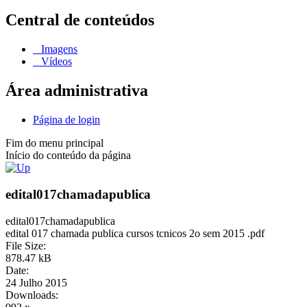
Central de conteúdos
Imagens
Vídeos
Área administrativa
Página de login
Fim do menu principal
Início do conteúdo da página
edital017chamadapublica
edital017chamadapublica
edital 017 chamada publica cursos tcnicos 2o sem 2015 .pdf
File Size:
878.47 kB
Date:
24 Julho 2015
Downloads: