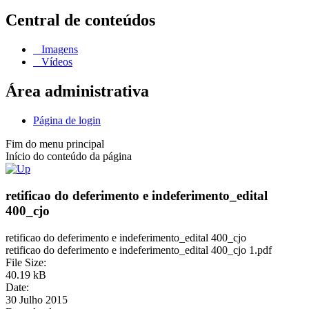
Central de conteúdos
Imagens
Vídeos
Área administrativa
Página de login
Fim do menu principal
Início do conteúdo da página
retificao do deferimento e indeferimento_edital
400_cjo
retificao do deferimento e indeferimento_edital 400_cjo
retificao do deferimento e indeferimento_edital 400_cjo 1.pdf
File Size:
40.19 kB
Date:
30 Julho 2015