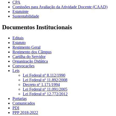
CPA
Comissões para Avaliação da Atividade Docente (CAAD)
Estatuinte
Sustentabilidade
Documentos Institucionais
Editais
Estatuto
Regimento Geral
Regimento dos Câmpus
Cartilha do Servidor
Organização Didática
Convocações
Leis
Lei Federal nº 8.112/1990
Lei Federal nº 11.892/2008
Decreto nº 1.171/1994
Lei Federal nº 11.091/2005
Lei Federal nº 12.772/2012
Portarias
Comunicados
PDI
PPP 2018-2022