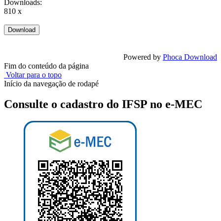
Downloads:
810 x
Powered by
Phoca Download
Fim do conteúdo da página
Voltar para o topo
Início da navegação de rodapé
Consulte o cadastro do IFSP no e-MEC