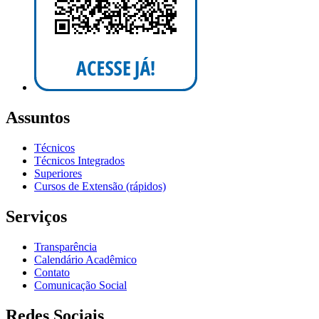
Assuntos
Técnicos
Técnicos Integrados
Superiores
Cursos de Extensão (rápidos)
Serviços
Transparência
Calendário Acadêmico
Contato
Comunicação Social
Redes Sociais