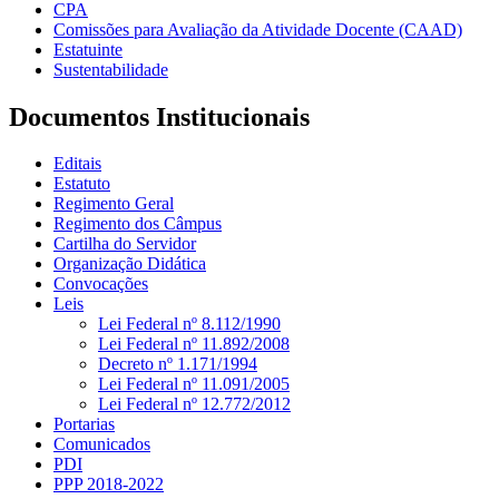
CPA
Comissões para Avaliação da Atividade Docente (CAAD)
Estatuinte
Sustentabilidade
Documentos Institucionais
Editais
Estatuto
Regimento Geral
Regimento dos Câmpus
Cartilha do Servidor
Organização Didática
Convocações
Leis
Lei Federal nº 8.112/1990
Lei Federal nº 11.892/2008
Decreto nº 1.171/1994
Lei Federal nº 11.091/2005
Lei Federal nº 12.772/2012
Portarias
Comunicados
PDI
PPP 2018-2022