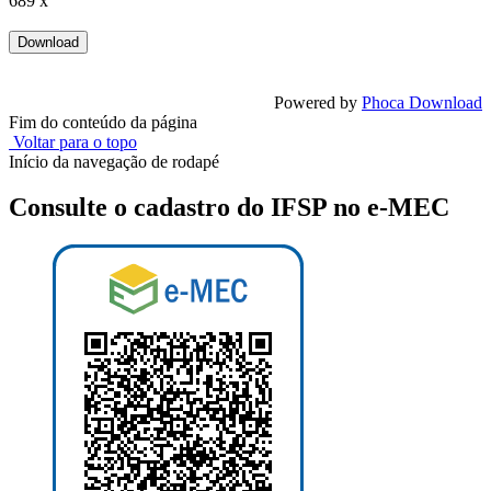
689 x
Powered by
Phoca Download
Fim do conteúdo da página
Voltar para o topo
Início da navegação de rodapé
Consulte o cadastro do IFSP no e-MEC