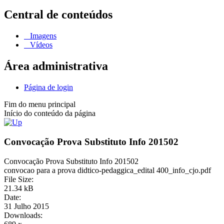
Central de conteúdos
Imagens
Vídeos
Área administrativa
Página de login
Fim do menu principal
Início do conteúdo da página
Convocação Prova Substituto Info 201502
Convocação Prova Substituto Info 201502
convocao para a prova didtico-pedaggica_edital 400_info_cjo.pdf
File Size:
21.34 kB
Date:
31 Julho 2015
Downloads: