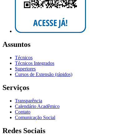
Assuntos
Técnicos
Técnicos Integrados
Superiores
Cursos de Extensão (rápidos)
Serviços
Transparência
Calendário Acadêmico
Contato
Comunicação Social
Redes Sociais