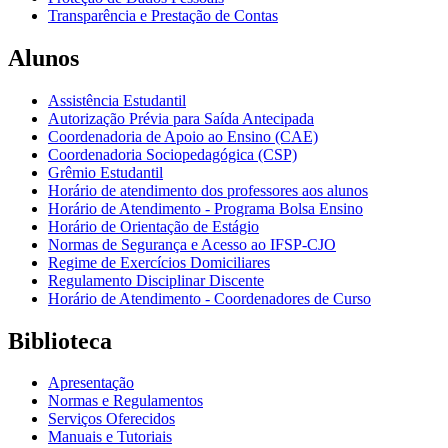
Transparência e Prestação de Contas
Alunos
Assistência Estudantil
Autorização Prévia para Saída Antecipada
Coordenadoria de Apoio ao Ensino (CAE)
Coordenadoria Sociopedagógica (CSP)
Grêmio Estudantil
Horário de atendimento dos professores aos alunos
Horário de Atendimento - Programa Bolsa Ensino
Horário de Orientação de Estágio
Normas de Segurança e Acesso ao IFSP-CJO
Regime de Exercícios Domiciliares
Regulamento Disciplinar Discente
Horário de Atendimento - Coordenadores de Curso
Biblioteca
Apresentação
Normas e Regulamentos
Serviços Oferecidos
Manuais e Tutoriais