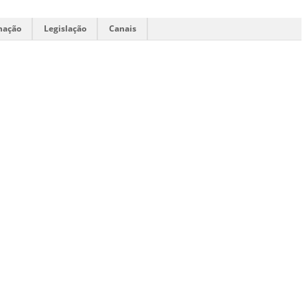
mação
Legislação
Canais