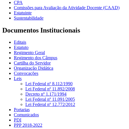
CPA
Comissões para Avaliação da Atividade Docente (CAAD)
Estatuinte
Sustentabilidade
Documentos Institucionais
Editais
Estatuto
Regimento Geral
Regimento dos Câmpus
Cartilha do Servidor
Organização Didática
Convocações
Leis
Lei Federal nº 8.112/1990
Lei Federal nº 11.892/2008
Decreto nº 1.171/1994
Lei Federal nº 11.091/2005
Lei Federal nº 12.772/2012
Portarias
Comunicados
PDI
PPP 2018-2022