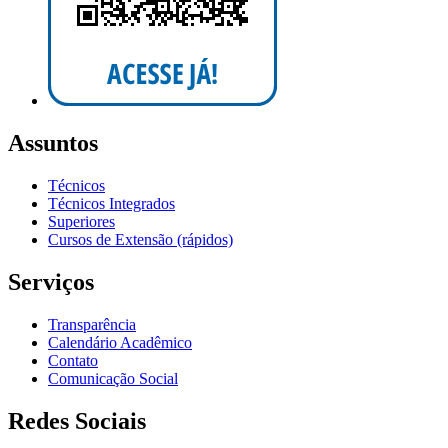
Assuntos
Técnicos
Técnicos Integrados
Superiores
Cursos de Extensão (rápidos)
Serviços
Transparência
Calendário Acadêmico
Contato
Comunicação Social
Redes Sociais