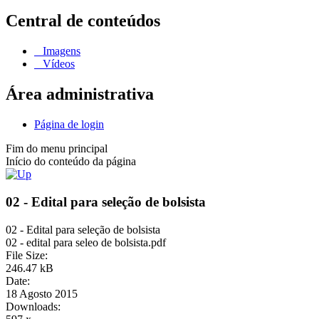
Central de conteúdos
Imagens
Vídeos
Área administrativa
Página de login
Fim do menu principal
Início do conteúdo da página
02 - Edital para seleção de bolsista
02 - Edital para seleção de bolsista
02 - edital para seleo de bolsista.pdf
File Size:
246.47 kB
Date:
18 Agosto 2015
Downloads: