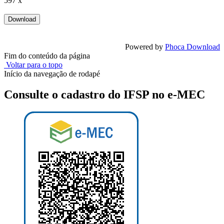
597 x
Powered by
Phoca Download
Fim do conteúdo da página
Voltar para o topo
Início da navegação de rodapé
Consulte o cadastro do IFSP no e-MEC