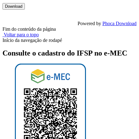
Powered by
Phoca Download
Fim do conteúdo da página
Voltar para o topo
Início da navegação de rodapé
Consulte o cadastro do IFSP no e-MEC