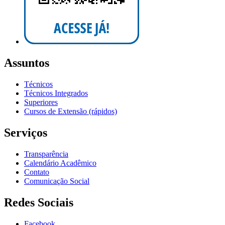
Assuntos
Técnicos
Técnicos Integrados
Superiores
Cursos de Extensão (rápidos)
Serviços
Transparência
Calendário Acadêmico
Contato
Comunicação Social
Redes Sociais
Facebook