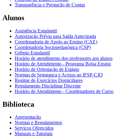
Transparência e Prestação de Contas
Alunos
Assistência Estudantil
Autorização Prévia para Saída Antecipada
Coordenadoria de Apoio ao Ensino (CAE)
Coordenadoria Sociopedagógica (CSP)
Grêmio Estudantil
Horário de atendimento dos professores aos alunos
Horário de Atendimento - Programa Bolsa Ensino
Horário de Orientação de Estágio
Normas de Segurança e Acesso ao IFSP-CJO
Regime de Exercícios Domiciliares
Regulamento Disciplinar Discente
Horário de Atendimento - Coordenadores de Curso
Biblioteca
Apresentação
Normas e Regulamentos
Serviços Oferecidos
Manuais e Tutoriais