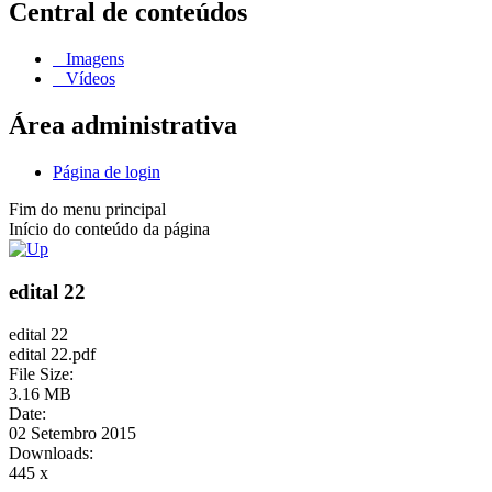
Central de conteúdos
Imagens
Vídeos
Área administrativa
Página de login
Fim do menu principal
Início do conteúdo da página
edital 22
edital 22
edital 22.pdf
File Size:
3.16 MB
Date:
02 Setembro 2015
Downloads:
445 x