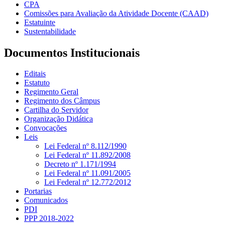
CPA
Comissões para Avaliação da Atividade Docente (CAAD)
Estatuinte
Sustentabilidade
Documentos Institucionais
Editais
Estatuto
Regimento Geral
Regimento dos Câmpus
Cartilha do Servidor
Organização Didática
Convocações
Leis
Lei Federal nº 8.112/1990
Lei Federal nº 11.892/2008
Decreto nº 1.171/1994
Lei Federal nº 11.091/2005
Lei Federal nº 12.772/2012
Portarias
Comunicados
PDI
PPP 2018-2022