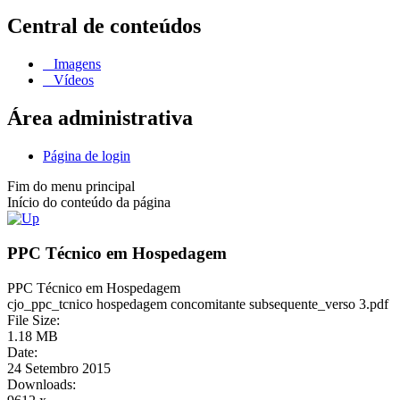
Central de conteúdos
Imagens
Vídeos
Área administrativa
Página de login
Fim do menu principal
Início do conteúdo da página
PPC Técnico em Hospedagem
PPC Técnico em Hospedagem
cjo_ppc_tcnico hospedagem concomitante subsequente_verso 3.pdf
File Size:
1.18 MB
Date:
24 Setembro 2015
Downloads: