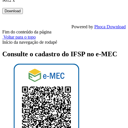
9612 x
Powered by
Phoca Download
Fim do conteúdo da página
Voltar para o topo
Início da navegação de rodapé
Consulte o cadastro do IFSP no e-MEC