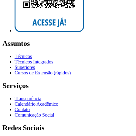
Assuntos
Técnicos
Técnicos Integrados
Superiores
Cursos de Extensão (rápidos)
Serviços
Transparência
Calendário Acadêmico
Contato
Comunicação Social
Redes Sociais