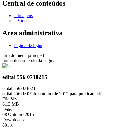
Central de conteúdos
Imagens
Vídeos
Área administrativa
Página de login
Fim do menu principal
Início do conteúdo da página
edital 556 0710215
edital 556 0710215
edital 556 de 07 de outubro de 2015 para publicao.pdf
File Size:
6.13 MB
Date:
08 Outubro 2015
Downloads:
801 x