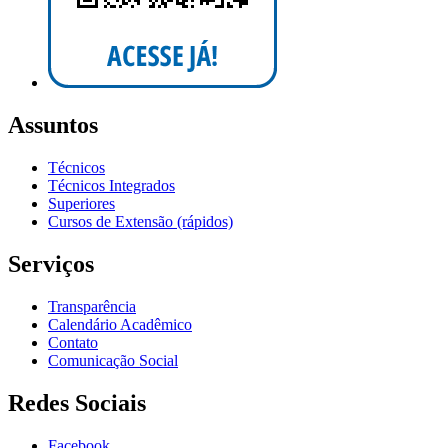
Assuntos
Técnicos
Técnicos Integrados
Superiores
Cursos de Extensão (rápidos)
Serviços
Transparência
Calendário Acadêmico
Contato
Comunicação Social
Redes Sociais
Facebook