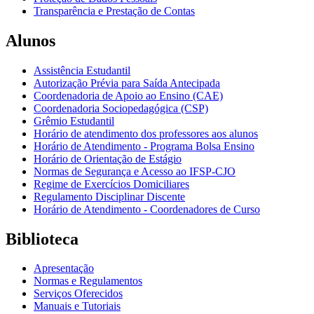
Transparência e Prestação de Contas
Alunos
Assistência Estudantil
Autorização Prévia para Saída Antecipada
Coordenadoria de Apoio ao Ensino (CAE)
Coordenadoria Sociopedagógica (CSP)
Grêmio Estudantil
Horário de atendimento dos professores aos alunos
Horário de Atendimento - Programa Bolsa Ensino
Horário de Orientação de Estágio
Normas de Segurança e Acesso ao IFSP-CJO
Regime de Exercícios Domiciliares
Regulamento Disciplinar Discente
Horário de Atendimento - Coordenadores de Curso
Biblioteca
Apresentação
Normas e Regulamentos
Serviços Oferecidos
Manuais e Tutoriais