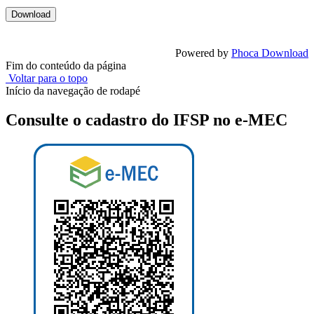
Powered by
Phoca Download
Fim do conteúdo da página
Voltar para o topo
Início da navegação de rodapé
Consulte o cadastro do IFSP no e-MEC