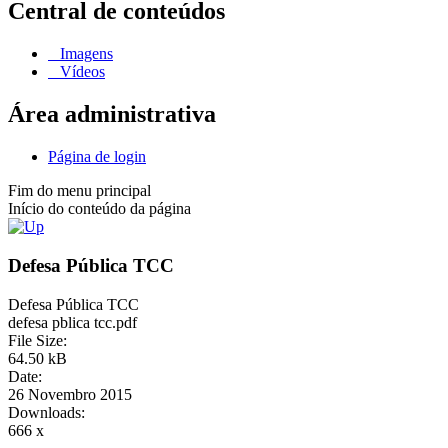
Central de conteúdos
Imagens
Vídeos
Área administrativa
Página de login
Fim do menu principal
Início do conteúdo da página
Defesa Pública TCC
Defesa Pública TCC
defesa pblica tcc.pdf
File Size:
64.50 kB
Date:
26 Novembro 2015
Downloads:
666 x