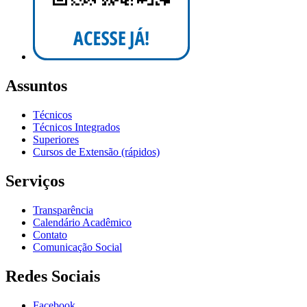
Assuntos
Técnicos
Técnicos Integrados
Superiores
Cursos de Extensão (rápidos)
Serviços
Transparência
Calendário Acadêmico
Contato
Comunicação Social
Redes Sociais
Facebook