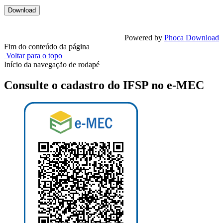
Powered by
Phoca Download
Fim do conteúdo da página
Voltar para o topo
Início da navegação de rodapé
Consulte o cadastro do IFSP no e-MEC