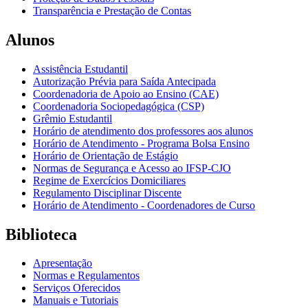
Transparência e Prestação de Contas
Alunos
Assistência Estudantil
Autorização Prévia para Saída Antecipada
Coordenadoria de Apoio ao Ensino (CAE)
Coordenadoria Sociopedagógica (CSP)
Grêmio Estudantil
Horário de atendimento dos professores aos alunos
Horário de Atendimento - Programa Bolsa Ensino
Horário de Orientação de Estágio
Normas de Segurança e Acesso ao IFSP-CJO
Regime de Exercícios Domiciliares
Regulamento Disciplinar Discente
Horário de Atendimento - Coordenadores de Curso
Biblioteca
Apresentação
Normas e Regulamentos
Serviços Oferecidos
Manuais e Tutoriais