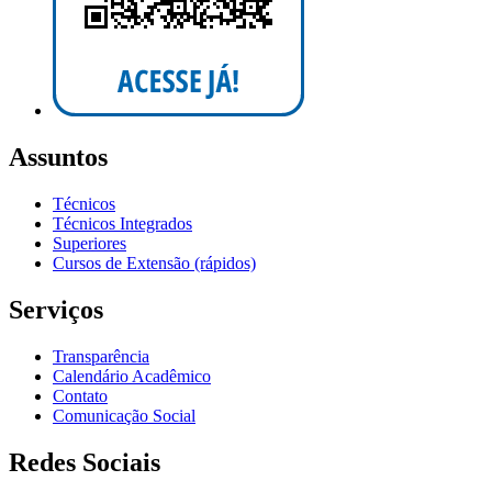
Assuntos
Técnicos
Técnicos Integrados
Superiores
Cursos de Extensão (rápidos)
Serviços
Transparência
Calendário Acadêmico
Contato
Comunicação Social
Redes Sociais