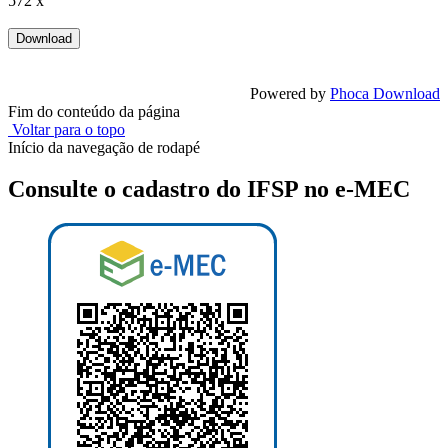
572 x
Powered by
Phoca Download
Fim do conteúdo da página
Voltar para o topo
Início da navegação de rodapé
Consulte o cadastro do IFSP no e-MEC