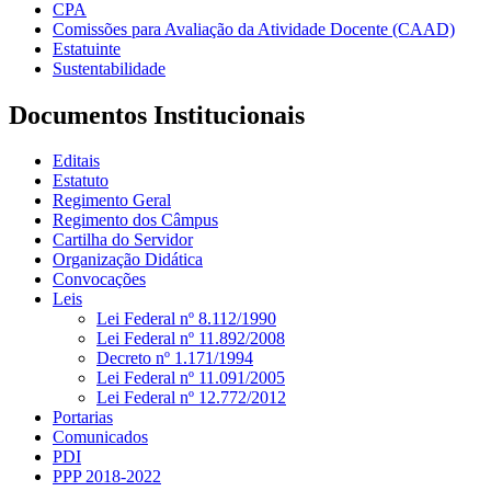
CPA
Comissões para Avaliação da Atividade Docente (CAAD)
Estatuinte
Sustentabilidade
Documentos Institucionais
Editais
Estatuto
Regimento Geral
Regimento dos Câmpus
Cartilha do Servidor
Organização Didática
Convocações
Leis
Lei Federal nº 8.112/1990
Lei Federal nº 11.892/2008
Decreto nº 1.171/1994
Lei Federal nº 11.091/2005
Lei Federal nº 12.772/2012
Portarias
Comunicados
PDI
PPP 2018-2022