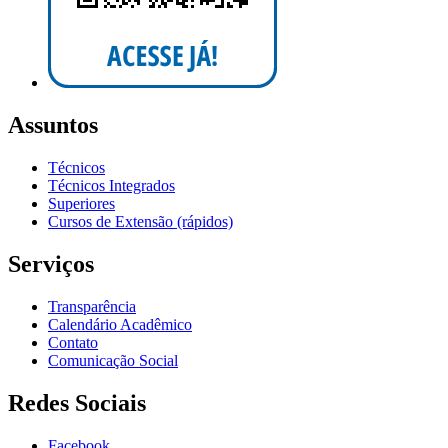
Assuntos
Técnicos
Técnicos Integrados
Superiores
Cursos de Extensão (rápidos)
Serviços
Transparência
Calendário Acadêmico
Contato
Comunicação Social
Redes Sociais
Facebook