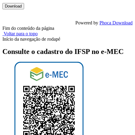
Powered by
Phoca Download
Fim do conteúdo da página
Voltar para o topo
Início da navegação de rodapé
Consulte o cadastro do IFSP no e-MEC