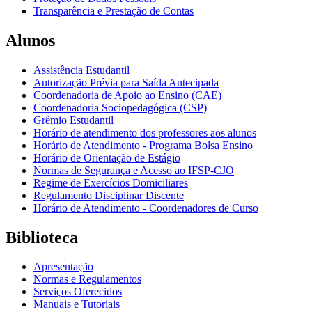
Transparência e Prestação de Contas
Alunos
Assistência Estudantil
Autorização Prévia para Saída Antecipada
Coordenadoria de Apoio ao Ensino (CAE)
Coordenadoria Sociopedagógica (CSP)
Grêmio Estudantil
Horário de atendimento dos professores aos alunos
Horário de Atendimento - Programa Bolsa Ensino
Horário de Orientação de Estágio
Normas de Segurança e Acesso ao IFSP-CJO
Regime de Exercícios Domiciliares
Regulamento Disciplinar Discente
Horário de Atendimento - Coordenadores de Curso
Biblioteca
Apresentação
Normas e Regulamentos
Serviços Oferecidos
Manuais e Tutoriais