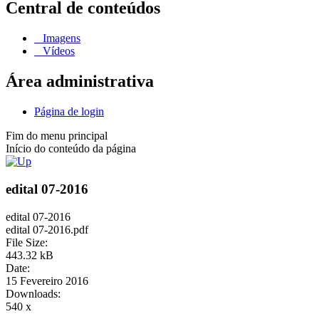
Central de conteúdos
Imagens
Vídeos
Área administrativa
Página de login
Fim do menu principal
Início do conteúdo da página
edital 07-2016
edital 07-2016
edital 07-2016.pdf
File Size:
443.32 kB
Date:
15 Fevereiro 2016
Downloads:
540 x