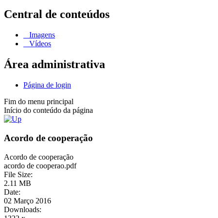
Central de conteúdos
Imagens
Vídeos
Área administrativa
Página de login
Fim do menu principal
Início do conteúdo da página
Acordo de cooperação
Acordo de cooperação
acordo de cooperao.pdf
File Size:
2.11 MB
Date:
02 Março 2016
Downloads: