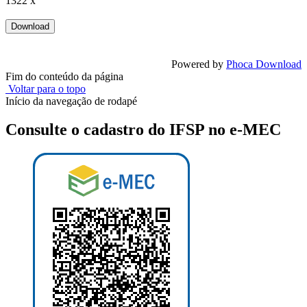
1322 x
Powered by
Phoca Download
Fim do conteúdo da página
Voltar para o topo
Início da navegação de rodapé
Consulte o cadastro do IFSP no e-MEC