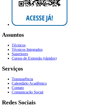
Assuntos
Técnicos
Técnicos Integrados
Superiores
Cursos de Extensão (rápidos)
Serviços
Transparência
Calendário Acadêmico
Contato
Comunicação Social
Redes Sociais