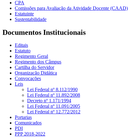
CPA
Comissões para Avaliação da Atividade Docente (CAAD)
Estatuinte
Sustentabilidade
Documentos Institucionais
Editais
Estatuto
Regimento Geral
Regimento dos Câmpus
Cartilha do Servidor
Organização Didática
Convocações
Leis
Lei Federal nº 8.112/1990
Lei Federal nº 11.892/2008
Decreto nº 1.171/1994
Lei Federal nº 11.091/2005
Lei Federal nº 12.772/2012
Portarias
Comunicados
PDI
PPP 2018-2022