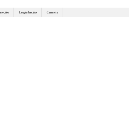
mação
Legislação
Canais