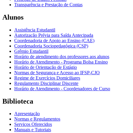
Transparência e Prestação de Contas
Alunos
Assistência Estudantil
Autorização Prévia para Saída Antecipada
Coordenadoria de Apoio ao Ensino (CAE)
Coordenadoria Sociopedagógica (CSP)
Grêmio Estudantil
Horário de atendimento dos professores aos alunos
Horário de Atendimento - Programa Bolsa Ensino
Horário de Orientação de Estágio
Normas de Segurança e Acesso ao IFSP-CJO
Regime de Exercícios Domiciliares
Regulamento Disciplinar Discente
Horário de Atendimento - Coordenadores de Curso
Biblioteca
Apresentação
Normas e Regulamentos
Serviços Oferecidos
Manuais e Tutoriais