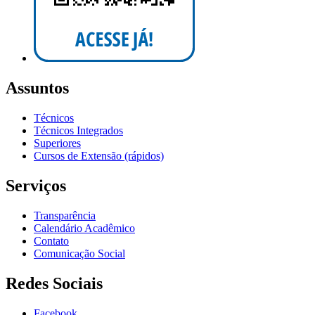
Assuntos
Técnicos
Técnicos Integrados
Superiores
Cursos de Extensão (rápidos)
Serviços
Transparência
Calendário Acadêmico
Contato
Comunicação Social
Redes Sociais
Facebook