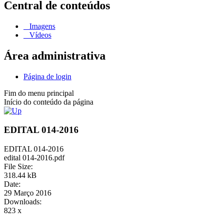
Central de conteúdos
Imagens
Vídeos
Área administrativa
Página de login
Fim do menu principal
Início do conteúdo da página
EDITAL 014-2016
EDITAL 014-2016
edital 014-2016.pdf
File Size:
318.44 kB
Date:
29 Março 2016
Downloads:
823 x