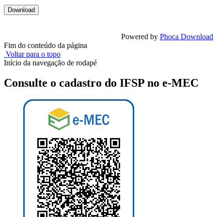
Powered by
Phoca Download
Fim do conteúdo da página
Voltar para o topo
Início da navegação de rodapé
Consulte o cadastro do IFSP no e-MEC