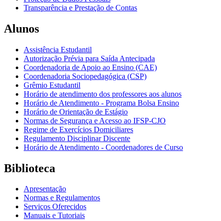
Transparência e Prestação de Contas
Alunos
Assistência Estudantil
Autorização Prévia para Saída Antecipada
Coordenadoria de Apoio ao Ensino (CAE)
Coordenadoria Sociopedagógica (CSP)
Grêmio Estudantil
Horário de atendimento dos professores aos alunos
Horário de Atendimento - Programa Bolsa Ensino
Horário de Orientação de Estágio
Normas de Segurança e Acesso ao IFSP-CJO
Regime de Exercícios Domiciliares
Regulamento Disciplinar Discente
Horário de Atendimento - Coordenadores de Curso
Biblioteca
Apresentação
Normas e Regulamentos
Serviços Oferecidos
Manuais e Tutoriais