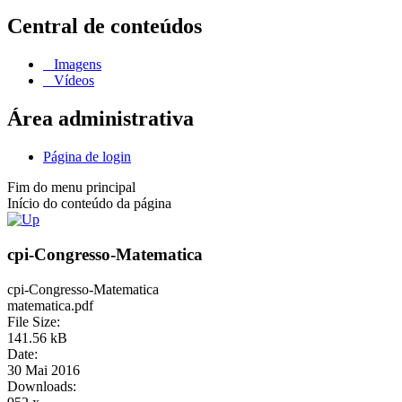
Central de conteúdos
Imagens
Vídeos
Área administrativa
Página de login
Fim do menu principal
Início do conteúdo da página
cpi-Congresso-Matematica
cpi-Congresso-Matematica
matematica.pdf
File Size:
141.56 kB
Date:
30 Mai 2016
Downloads: