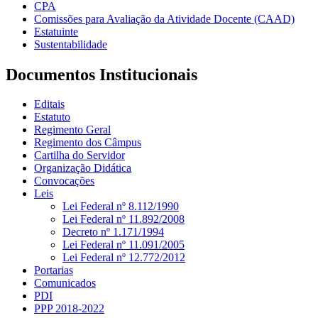
CPA
Comissões para Avaliação da Atividade Docente (CAAD)
Estatuinte
Sustentabilidade
Documentos Institucionais
Editais
Estatuto
Regimento Geral
Regimento dos Câmpus
Cartilha do Servidor
Organização Didática
Convocações
Leis
Lei Federal nº 8.112/1990
Lei Federal nº 11.892/2008
Decreto nº 1.171/1994
Lei Federal nº 11.091/2005
Lei Federal nº 12.772/2012
Portarias
Comunicados
PDI
PPP 2018-2022