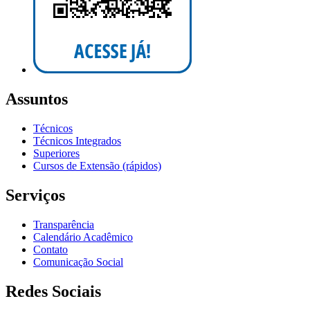
Assuntos
Técnicos
Técnicos Integrados
Superiores
Cursos de Extensão (rápidos)
Serviços
Transparência
Calendário Acadêmico
Contato
Comunicação Social
Redes Sociais