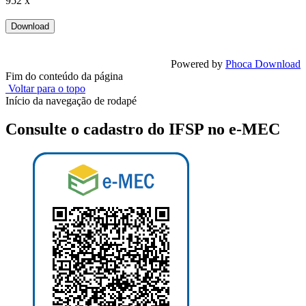
952 x
Powered by
Phoca Download
Fim do conteúdo da página
Voltar para o topo
Início da navegação de rodapé
Consulte o cadastro do IFSP no e-MEC