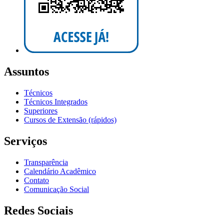
Assuntos
Técnicos
Técnicos Integrados
Superiores
Cursos de Extensão (rápidos)
Serviços
Transparência
Calendário Acadêmico
Contato
Comunicação Social
Redes Sociais