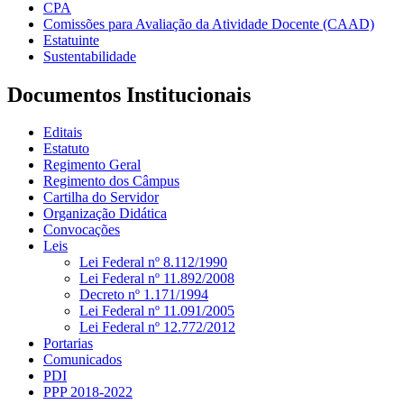
CPA
Comissões para Avaliação da Atividade Docente (CAAD)
Estatuinte
Sustentabilidade
Documentos Institucionais
Editais
Estatuto
Regimento Geral
Regimento dos Câmpus
Cartilha do Servidor
Organização Didática
Convocações
Leis
Lei Federal nº 8.112/1990
Lei Federal nº 11.892/2008
Decreto nº 1.171/1994
Lei Federal nº 11.091/2005
Lei Federal nº 12.772/2012
Portarias
Comunicados
PDI
PPP 2018-2022