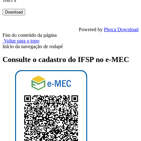
1083 x
Powered by
Phoca Download
Fim do conteúdo da página
Voltar para o topo
Início da navegação de rodapé
Consulte o cadastro do IFSP no e-MEC