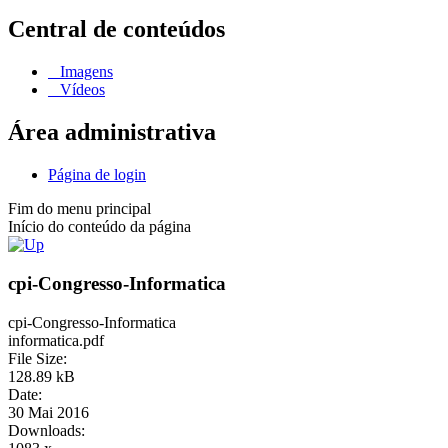
Central de conteúdos
Imagens
Vídeos
Área administrativa
Página de login
Fim do menu principal
Início do conteúdo da página
cpi-Congresso-Informatica
cpi-Congresso-Informatica
informatica.pdf
File Size:
128.89 kB
Date:
30 Mai 2016
Downloads: