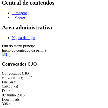
Central de conteúdos
Imagens
Vídeos
Área administrativa
Página de login
Fim do menu principal
Início do conteúdo da página
Convocados CJO
Convocados CJO
convocados cjo.pdf
File Size:
159.55 kB
Date:
07 Junho 2016
Downloads:
306 x