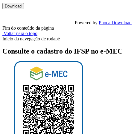
Powered by
Phoca Download
Fim do conteúdo da página
Voltar para o topo
Início da navegação de rodapé
Consulte o cadastro do IFSP no e-MEC