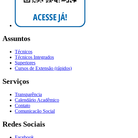
Assuntos
Técnicos
Técnicos Integrados
Superiores
Cursos de Extensão (rápidos)
Serviços
Transparência
Calendário Acadêmico
Contato
Comunicação Social
Redes Sociais
Facebook