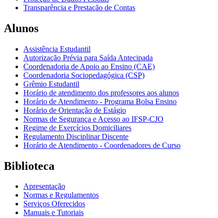
Transparência e Prestação de Contas
Alunos
Assistência Estudantil
Autorização Prévia para Saída Antecipada
Coordenadoria de Apoio ao Ensino (CAE)
Coordenadoria Sociopedagógica (CSP)
Grêmio Estudantil
Horário de atendimento dos professores aos alunos
Horário de Atendimento - Programa Bolsa Ensino
Horário de Orientação de Estágio
Normas de Segurança e Acesso ao IFSP-CJO
Regime de Exercícios Domiciliares
Regulamento Disciplinar Discente
Horário de Atendimento - Coordenadores de Curso
Biblioteca
Apresentação
Normas e Regulamentos
Serviços Oferecidos
Manuais e Tutoriais