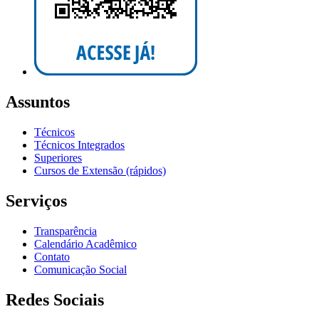
Assuntos
Técnicos
Técnicos Integrados
Superiores
Cursos de Extensão (rápidos)
Serviços
Transparência
Calendário Acadêmico
Contato
Comunicação Social
Redes Sociais