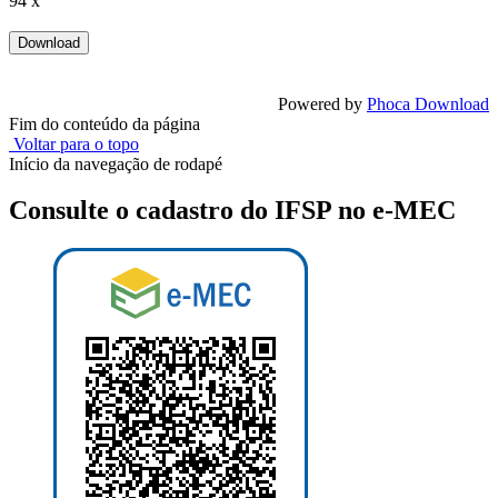
94 x
Powered by
Phoca Download
Fim do conteúdo da página
Voltar para o topo
Início da navegação de rodapé
Consulte o cadastro do IFSP no e-MEC