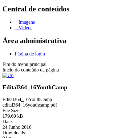
Central de conteúdos
Imagens
Vídeos
Área administrativa
Página de login
Fim do menu principal
Início do conteúdo da página
Edital364_16YouthCamp
Edital364_16YouthCamp
edital364_16youthcamp.pdf
File Size:
179.69 kB
Date:
24 Junho 2016
Downloads: