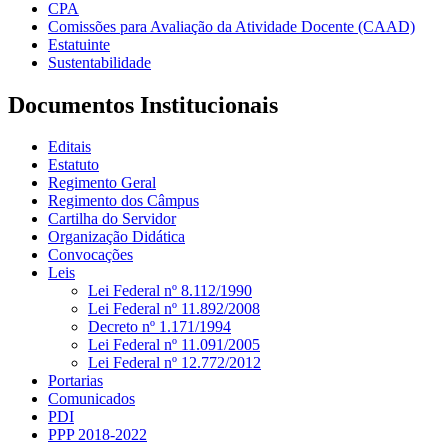
CPA
Comissões para Avaliação da Atividade Docente (CAAD)
Estatuinte
Sustentabilidade
Documentos Institucionais
Editais
Estatuto
Regimento Geral
Regimento dos Câmpus
Cartilha do Servidor
Organização Didática
Convocações
Leis
Lei Federal nº 8.112/1990
Lei Federal nº 11.892/2008
Decreto nº 1.171/1994
Lei Federal nº 11.091/2005
Lei Federal nº 12.772/2012
Portarias
Comunicados
PDI
PPP 2018-2022