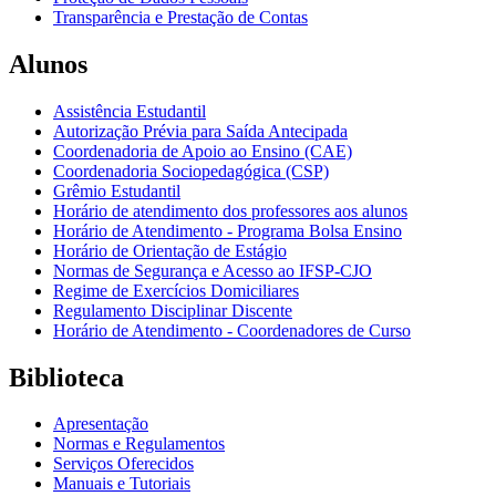
Transparência e Prestação de Contas
Alunos
Assistência Estudantil
Autorização Prévia para Saída Antecipada
Coordenadoria de Apoio ao Ensino (CAE)
Coordenadoria Sociopedagógica (CSP)
Grêmio Estudantil
Horário de atendimento dos professores aos alunos
Horário de Atendimento - Programa Bolsa Ensino
Horário de Orientação de Estágio
Normas de Segurança e Acesso ao IFSP-CJO
Regime de Exercícios Domiciliares
Regulamento Disciplinar Discente
Horário de Atendimento - Coordenadores de Curso
Biblioteca
Apresentação
Normas e Regulamentos
Serviços Oferecidos
Manuais e Tutoriais