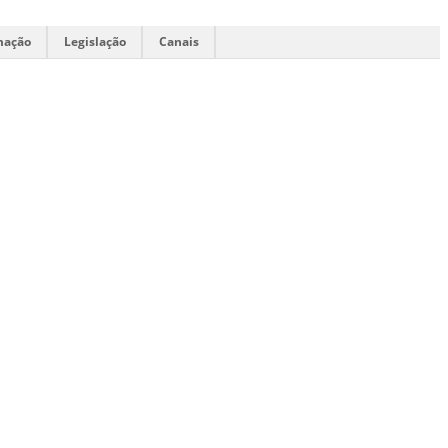
mação
Legislação
Canais